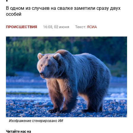
В одном из случаев на свалке заметили сразу двух
особей
ПРОИСШЕСТВИЯ
16:03, 02 июня
Текст:
ЯСИА
Изображение сгенерировано ИИ
Читайте нас на