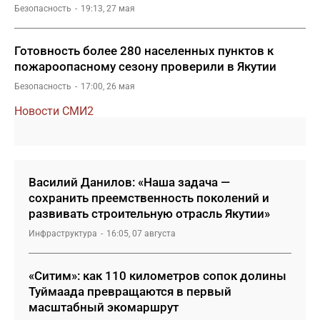
Безопасность
19:13, 27 мая
Готовность более 280 населенных пунктов к
пожароопасному сезону проверили в Якутии
Безопасность
17:00, 26 мая
Новости СМИ2
Василий Данилов: «Наша задача —
сохранить преемственность поколений и
развивать строительную отрасль Якутии»
Инфраструктура
16:05, 07 августа
«Ситим»: как 110 километров сопок долины
Туймаада превращаются в первый
масштабный экомаршрут