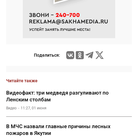
Поделиться:
Читайте также
Видеофакт: три медведя разгуливают по
Ленским столбам
Видео
11:27, 01 июня
В МЧС назвали главные причины лесных
пожаров в Якутии