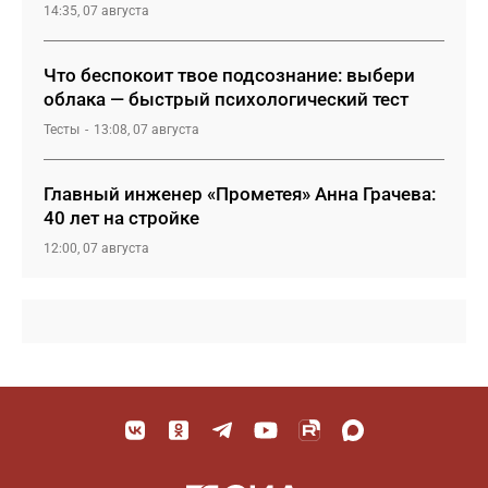
14:35, 07 августа
Что беспокоит твое подсознание: выбери
облака — быстрый психологический тест
Тесты
13:08, 07 августа
Главный инженер «Прометея» Анна Грачева:
40 лет на стройке
12:00, 07 августа