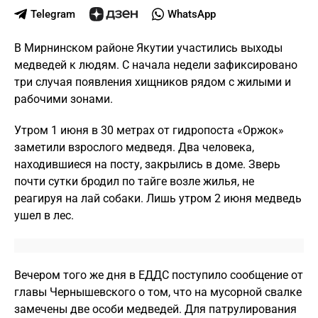
Telegram
WhatsApp
В Мирнинском районе Якутии участились выходы
медведей к людям. С начала недели зафиксировано
три случая появления хищников рядом с жилыми и
рабочими зонами.
Утром 1 июня в 30 метрах от гидропоста «Оржок»
заметили взрослого медведя. Два человека,
находившиеся на посту, закрылись в доме. Зверь
почти сутки бродил по тайге возле жилья, не
реагируя на лай собаки. Лишь утром 2 июня медведь
ушел в лес.
Вечером того же дня в ЕДДС поступило сообщение от
главы Чернышевского о том, что на мусорной свалке
замечены две особи медведей. Для патрулирования