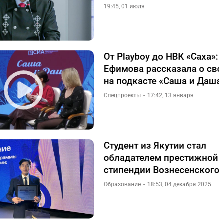
19:45, 01 июля
От Playboy до НВК «Саха»
Ефимова рассказала о св
на подкасте «Саша и Даш
Спецпроекты
17:42, 13 января
Студент из Якутии стал
обладателем престижной
стипендии Вознесенског
Образование
18:53, 04 декабря 2025