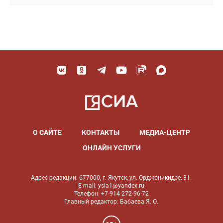
О САЙТЕ
КОНТАКТЫ
МЕДИА-ЦЕНТР
ОНЛАЙН УСЛУГИ
Адрес редакции: 677000, г. Якутск, ул. Орджоникидзе, 31.
E-mail: ysia1@yandex.ru
Телефон: +7-914-272-96-72
Главный редактор: Бабаева Я. О.