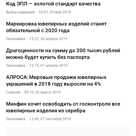
Код ЭПЛ — золотой стандарт качества
Выбор редакции
10:07, 29 мая 2019
Маркировка ювелирных изделий станет
обязательной с 2020 года
Экономика
12:57, 20 апреля 2019
Драгоценности на сумму до 200 тысяч рублей
можно будет купить без паспорта
Экономика
13:15, 01 апреля 2019
АЛРОСА: Мировые продажи ювелирных
украшений в 2018 году выросли на 4%
Главное
09:10, 26 марта 2019
Минфин хочет освободить от госконтроля все
ювелирные изделия из серебра
Экономика
13:49, 07 сентября 2018