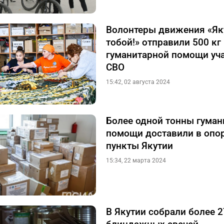
Волонтеры движения «Як
тобой!» отправили 500 кг
гуманитарной помощи уч
СВО
15:42, 02 августа 2024
Более одной тонны гуман
помощи доставили в опо
пункты Якутии
15:34, 22 марта 2024
В Якутии собрали более 