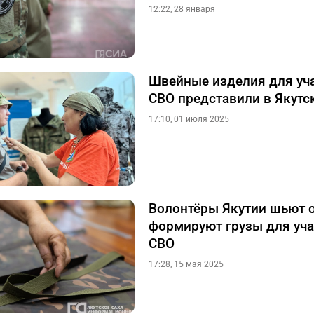
12:22, 28 января
Швейные изделия для уч
СВО представили в Якутс
17:10, 01 июля 2025
Волонтёры Якутии шьют 
формируют грузы для уч
СВО
17:28, 15 мая 2025