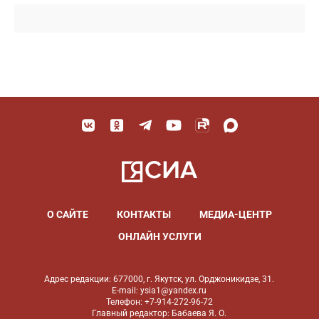
О САЙТЕ
КОНТАКТЫ
МЕДИА-ЦЕНТР
ОНЛАЙН УСЛУГИ
Адрес редакции: 677000, г. Якутск, ул. Орджоникидзе, 31.
E-mail: ysia1@yandex.ru
Телефон: +7-914-272-96-72
Главный редактор: Бабаева Я. О.