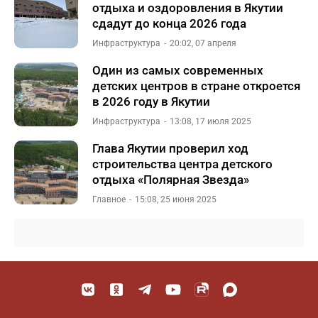
отдыха и оздоровления в Якутии
сдадут до конца 2026 года
Инфраструктура
20:02, 07 апреля
Один из самых современных
детских центров в стране откроется
в 2026 году в Якутии
Инфраструктура
13:08, 17 июля 2025
Глава Якутии проверил ход
строительства центра детского
отдыха «Полярная Звезда»
Главное
15:08, 25 июня 2025