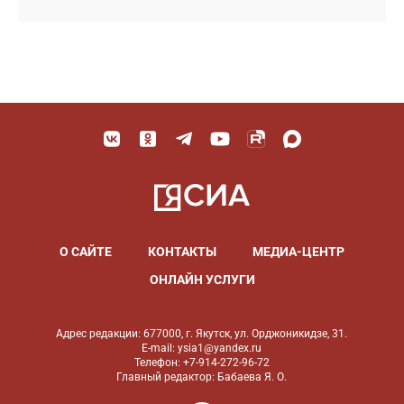
О САЙТЕ
КОНТАКТЫ
МЕДИА-ЦЕНТР
ОНЛАЙН УСЛУГИ
Адрес редакции: 677000, г. Якутск, ул. Орджоникидзе, 31.
E-mail: ysia1@yandex.ru
Телефон: +7-914-272-96-72
Главный редактор: Бабаева Я. О.