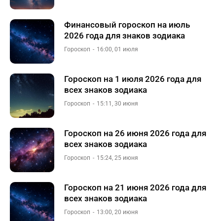
Финансовый гороскоп на июль
2026 года для знаков зодиака
Гороскоп
16:00, 01 июля
Гороскоп на 1 июля 2026 года для
всех знаков зодиака
Гороскоп
15:11, 30 июня
Гороскоп на 26 июня 2026 года для
всех знаков зодиака
Гороскоп
15:24, 25 июня
Гороскоп на 21 июня 2026 года для
всех знаков зодиака
Гороскоп
13:00, 20 июня