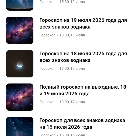
Гороскоп
15:30, 19 июля
Гороскоп на 19 июля 2026 года для
всех знаков зодиака
Гороскоп
18:00, 18 июля
Гороскоп на 18 июля 2026 года для
всех знаков зодиака
Гороскоп
17:00, 17 июля
Полный гороскоп на выходные, 18
и 19 июля 2026 года
Гороскоп
13:00, 17 июля
Гороскоп для всех знаков зодиака
на 16 июля 2026 года
Гороскоп
15:00, 15 июля