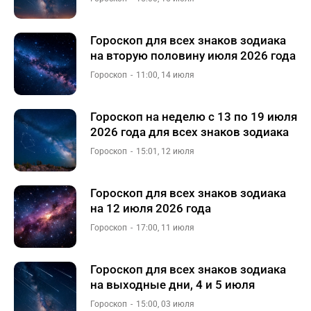
Гороскоп для всех знаков зодиака
на вторую половину июля 2026 года
Гороскоп
11:00, 14 июля
Гороскоп на неделю с 13 по 19 июля
2026 года для всех знаков зодиака
Гороскоп
15:01, 12 июля
Гороскоп для всех знаков зодиака
на 12 июля 2026 года
Гороскоп
17:00, 11 июля
Гороскоп для всех знаков зодиака
на выходные дни, 4 и 5 июля
Гороскоп
15:00, 03 июля