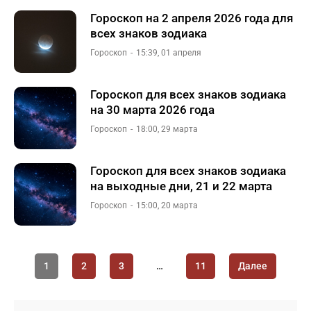
Гороскоп на 2 апреля 2026 года для
всех знаков зодиака
Гороскоп
15:39, 01 апреля
Гороскоп для всех знаков зодиака
на 30 марта 2026 года
Гороскоп
18:00, 29 марта
Гороскоп для всех знаков зодиака
на выходные дни, 21 и 22 марта
Гороскоп
15:00, 20 марта
1
2
3
…
11
Далее