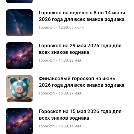
Гороскоп на неделю с 8 по 14 июня
2026 года для всех знаков зодиака
Гороскоп
12:30, 06 июня
Гороскоп на 29 мая 2026 года для
всех знаков зодиака
Гороскоп
14:30, 28 мая
Финансовый гороскоп на июнь
2026 года для всех знаков зодиака
Гороскоп
16:00, 27 мая
Гороскоп на 15 мая 2026 года для
всех знаков зодиака
Гороскоп
16:30, 14 мая