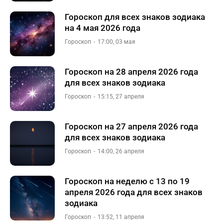
Гороскоп для всех знаков зодиака
на 4 мая 2026 года
Гороскоп
17:00, 03 мая
Гороскоп на 28 апреля 2026 года
для всех знаков зодиака
Гороскоп
15:15, 27 апреля
Гороскоп на 27 апреля 2026 года
для всех знаков зодиака
Гороскоп
14:00, 26 апреля
Гороскоп на неделю с 13 по 19
апреля 2026 года для всех знаков
зодиака
Гороскоп
13:52, 11 апреля