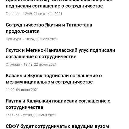
подписали соглашение о сотрудничестве
Главное
12:49, 04 сентября 2021
Сотрудничество Якутии и Татарстана
продолжается
Культура
18:24, 30 июля 2021
Якутск и Мегино-Кангаласский улус подписали
соглашение о сотрудничестве
Столица
13:48, 22 июля 2021
Казань и Якутск подписали соглашение о
межмуниципальном сотрудничестве
11:09, 09 июня 2021
Якутия и Калмыкия подписали соглашение о
сотрудничестве
Главное
22:09, 03 июня 2021
СВФУ будет сотрудничать с ведущим вузом