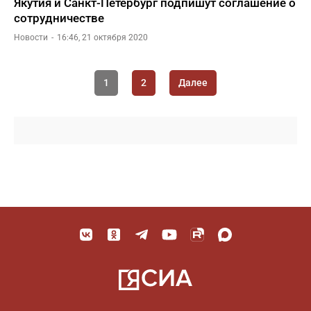
Якутия и Санкт-Петербург подпишут соглашение о
сотрудничестве
Новости
16:46, 21 октября 2020
1
2
Далее