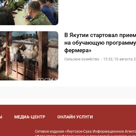
В Якутии стартовал прие
на обучающую программу
фермера»
Сельское хозяйство
15:32, 10 августа 
Ы
МЕДИА-ЦЕНТР
ОНЛАЙН УСЛУГИ
Сетевое издание «Якутское-Саха Информационное Агентс