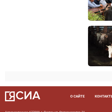
О САЙТЕ
КОНТАКТ