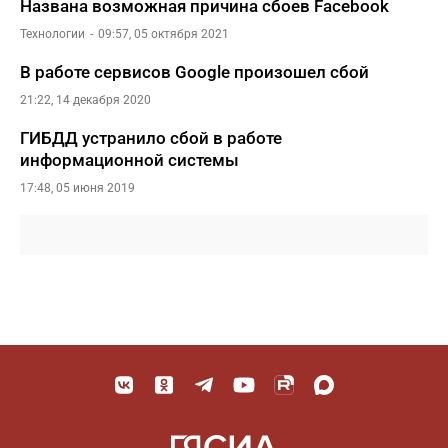
Названа возможная причина сбоев Facebook
Технологии
09:57, 05 октября 2021
В работе сервисов Google произошел сбой
21:22, 14 декабря 2020
ГИБДД устранило сбой в работе
информационной системы
17:48, 05 июня 2019