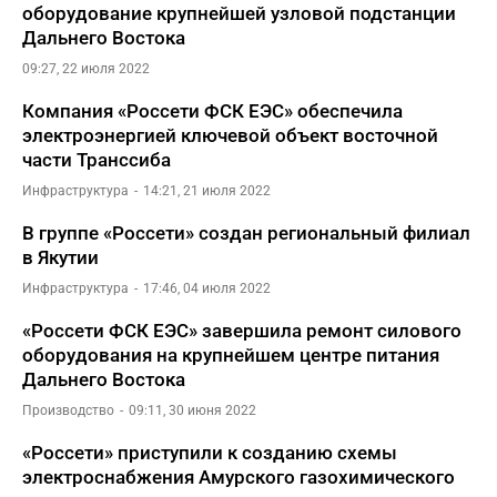
оборудование крупнейшей узловой подстанции
Дальнего Востока
09:27, 22 июля 2022
Компания «Россети ФСК ЕЭС» обеспечила
электроэнергией ключевой объект восточной
части Транссиба
Инфраструктура
14:21, 21 июля 2022
В группе «Россети» создан региональный филиал
в Якутии
Инфраструктура
17:46, 04 июля 2022
«Россети ФСК ЕЭС» завершила ремонт силового
оборудования на крупнейшем центре питания
Дальнего Востока
Производство
09:11, 30 июня 2022
«Россети» приступили к созданию схемы
электроснабжения Амурского газохимического