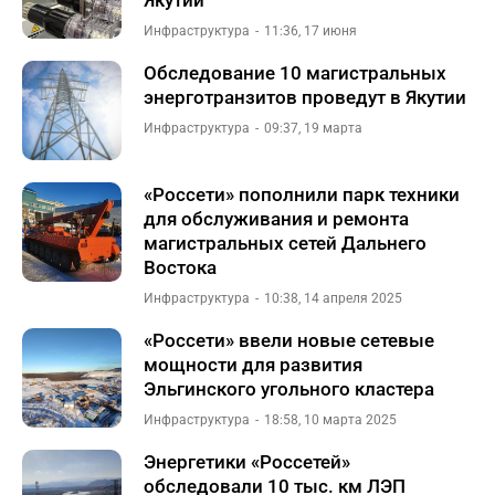
Якутии
Инфраструктура
11:36, 17 июня
Обследование 10 магистральных
энерготранзитов проведут в Якутии
Инфраструктура
09:37, 19 марта
«Россети» пополнили парк техники
для обслуживания и ремонта
магистральных сетей Дальнего
Востока
Инфраструктура
10:38, 14 апреля 2025
«Россети» ввели новые сетевые
мощности для развития
Эльгинского угольного кластера
Инфраструктура
18:58, 10 марта 2025
Энергетики «Россетей»
обследовали 10 тыс. км ЛЭП