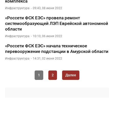
комплекса
Инфраструктура
09:43, 08 июня 2022
«Россети ФСК ЕЭС» провела ремонт
системообразующей ЛЭП Еврейской автономной
области
Инфраструктура
10:10, 06 июня 2022
«Россети ФСК ЕЭС» начала техническое
перевооружение подстанции в Амурской области
Инфраструктура
14:31, 02 июня 2022
1
2
Далее