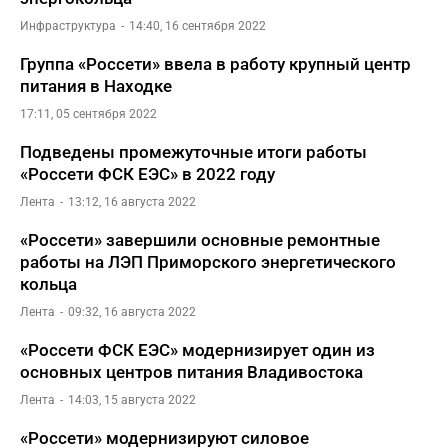
Инфраструктура
14:40, 16 сентября 2022
Группа «Россети» ввела в работу крупный центр
питания в Находке
17:11, 05 сентября 2022
Подведены промежуточные итоги работы
«Россети ФСК ЕЭС» в 2022 году
Лента
13:12, 16 августа 2022
«Россети» завершили основные ремонтные
работы на ЛЭП Приморского энергетического
кольца
Лента
09:32, 16 августа 2022
«Россети ФСК ЕЭС» модернизирует один из
основных центров питания Владивостока
Лента
14:03, 15 августа 2022
«Россети» модернизируют силовое