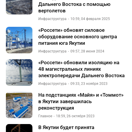
Дальнего Востока с помощью
вертолетов
Инфраструктура
10:59, 04 февраля 2025
«Россети» обновят силовое
оборудование основного центра
питания юга Якутии
Инфраструктура
09:57, 28 июня 2024
«Россети» обновили изоляцию на
48 магистральных линиях
электропередачи Дальнего Востока
Инфраструктура
09:33, 23 ноября 2023
На подстанциях «Майя» и «Томмот»
в Якутии завершилась
реконструкция
Главное
18:59, 26 октября 2023
В Якутии будет принята