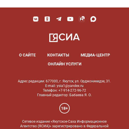
О САЙТЕ
КОНТАКТЫ
МЕДИА-ЦЕНТР
ОНЛАЙН УСЛУГИ
Адрес редакции: 677000, г. Якутск, ул. Орджоникидзе, 31.
E-mail: ysia1@yandex.ru
Телефон: +7-914-272-96-72
Главный редактор: Бабаева Я. О.
18+
Сетевое издание «Якутское-Саха Информационное
Агентство (ЯСИА)» зарегистрировано в Федеральной