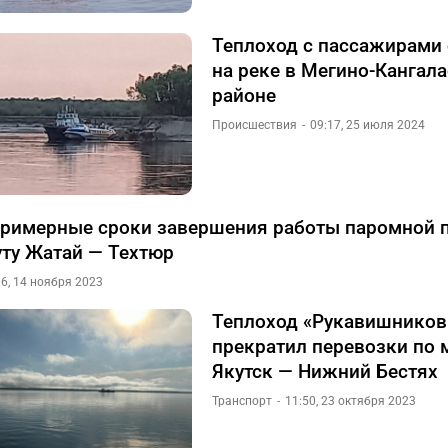
Теплоход с пассажирами
на реке в Мегино-Кангал
районе
Происшествия
09:17, 25 июля 2024
римерные сроки завершения работы паромной 
ту Жатай — Техтюр
06, 14 ноября 2023
Теплоход «Рукавишников
прекратил перевозки по 
Якутск — Нижний Бестях
Транспорт
11:50, 23 октября 2023