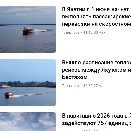
В Якутии с 1 июня начнут
выполнять пассажирские
перевозки на скоростном
Транспорт
11:33, 30 мая
Вышло расписание тепло
рейсов между Якутском 
Бестяхом
Транспорт
16:22, 27 мая
В навигацию 2026 года в 
задействуют 757 единиц 