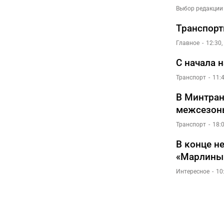
Выбор редакции
Транспорт
Главное
12:30,
С начала 
Транспорт
11:
В Минтран
межсезон
Транспорт
18:
В конце н
«Марлины
Интересное
10