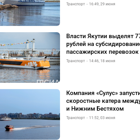
Транспорт
16:49, 29 июня
Власти Якутии выделят 7
рублей на субсидировани
пассажирских перевозок
Транспорт
14:46, 18 июня
Компания «Сулус» запуст
скоростные катера межд
и Нижним Бестяхом
Транспорт
11:52, 03 июня