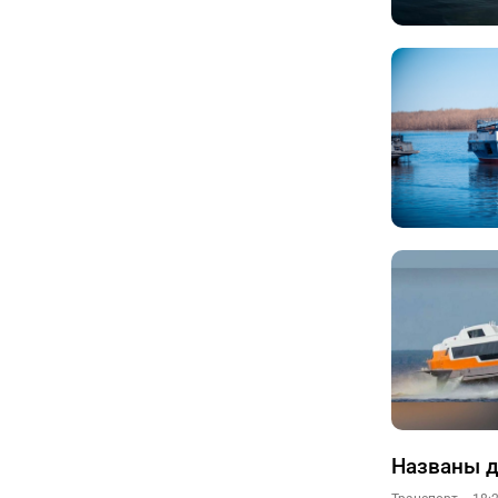
Названы д