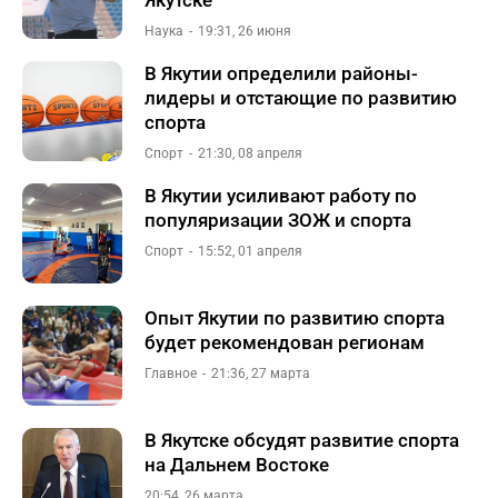
Якутске
Наука
19:31, 26 июня
В Якутии определили районы-
лидеры и отстающие по развитию
спорта
Спорт
21:30, 08 апреля
В Якутии усиливают работу по
популяризации ЗОЖ и спорта
Спорт
15:52, 01 апреля
Опыт Якутии по развитию спорта
будет рекомендован регионам
Главное
21:36, 27 марта
В Якутске обсудят развитие спорта
на Дальнем Востоке
20:54, 26 марта