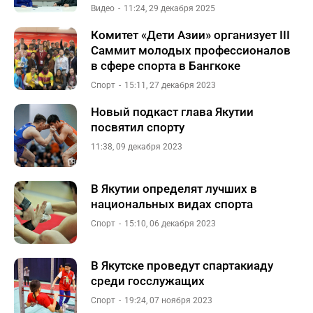
Видео
11:24, 29 декабря 2025
Комитет «Дети Азии» организует III
Саммит молодых профессионалов
в сфере спорта в Бангкоке
Спорт
15:11, 27 декабря 2023
Новый подкаст глава Якутии
посвятил спорту
11:38, 09 декабря 2023
В Якутии определят лучших в
национальных видах спорта
Спорт
15:10, 06 декабря 2023
В Якутске проведут спартакиаду
среди госслужащих
Спорт
19:24, 07 ноября 2023