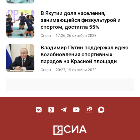
В Якутии доля населения,
занимающейся физкультурой и
спортом, достигла 55%
Спорт
17:26, 26 октября 2023
Владимир Путин поддержал идею
возобновления спортивных
парадов на Красной площади
Спорт
20:23, 19 октября 2023