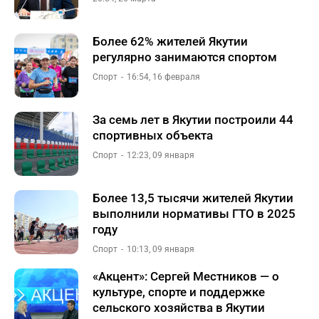
Более 62% жителей Якутии
регулярно занимаются спортом
Спорт
16:54, 16 февраля
За семь лет в Якутии построили 44
спортивных объекта
Спорт
12:23, 09 января
Более 13,5 тысячи жителей Якутии
выполнили нормативы ГТО в 2025
году
Спорт
10:13, 09 января
«Акцент»: Сергей Местников — о
культуре, спорте и поддержке
сельского хозяйства в Якутии