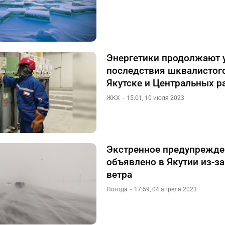
Энергетики продолжают 
последствия шквалистого
Якутске и Центральных р
ЖКХ
15:01, 10 июля 2023
Экстренное предупрежде
объявлено в Якутии из-за
ветра
Погода
17:59, 04 апреля 2023