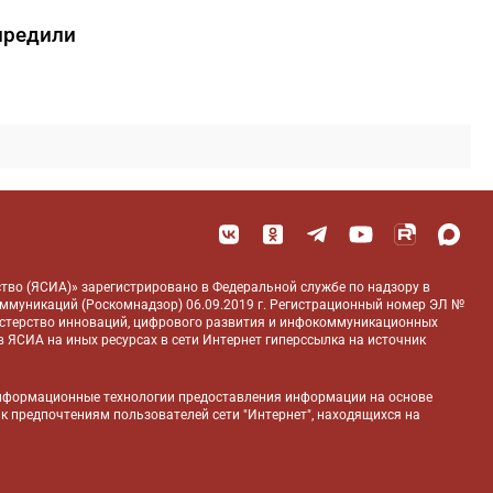
предили
тво (ЯСИА)» зарегистрировано в Федеральной службе по надзору в
оммуникаций (Роскомнадзор) 06.09.2019 г. Регистрационный номер ЭЛ №
истерство инноваций, цифрового развития и инфокоммуникационных
 ЯСИА на иных ресурсах в сети Интернет гиперссылка на источник
нформационные технологии предоставления информации на основе
 к предпочтениям пользователей сети "Интернет", находящихся на