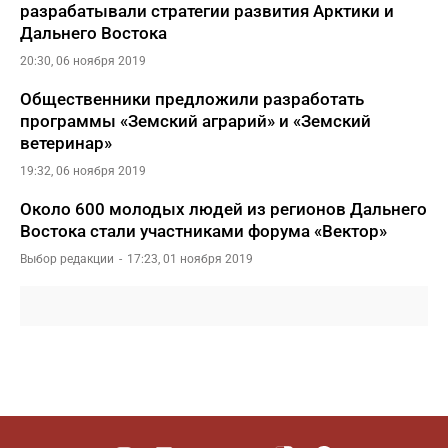
разрабатывали стратегии развития Арктики и
Дальнего Востока
20:30, 06 ноября 2019
Общественники предложили разработать
программы «Земский аграрий» и «Земский
ветеринар»
19:32, 06 ноября 2019
Около 600 молодых людей из регионов Дальнего
Востока стали участниками форума «Вектор»
Выбор редакции
17:23, 01 ноября 2019