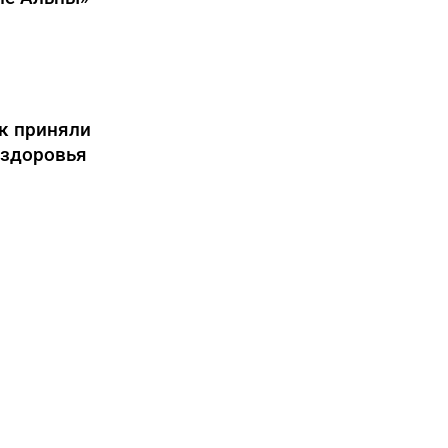
к приняли
 здоровья