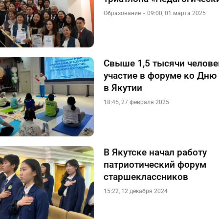
Образование
09:00, 01 марта 2025
Свыше 1,5 тысячи челове
участие в форуме ко Дню
в Якутии
18:45, 27 февраля 2025
В Якутске начал работу
патриотический форум
старшеклассников
15:22, 12 декабря 2024