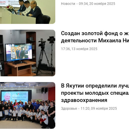
Новости
09:34, 20 ноября 2025
Создан золотой фонд о ж
деятельности Михаила Н
17:36, 13 ноября 2025
В Якутии определили луч
проекты молодых специа
здравоохранения
Здоровье
11:20, 09 ноября 2025