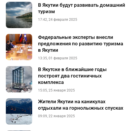
В Якутии будут развивать домашний
туризм
17:42, 24 февраля 2025
Федеральные эксперты внесли
предложения по развитию туризма
в Якутии
13:35, 01 февраля 2025
В Якутске в ближайшие годы
построят два гостиничных
комплекса
15:05, 25 января 2025
Жители Якутии на каникулах
отдыхали на горнолыжных спусках
09:09, 22 января 2025