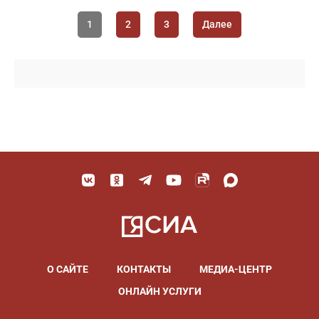
1
2
3
Далее
О САЙТЕ
КОНТАКТЫ
МЕДИА-ЦЕНТР
ОНЛАЙН УСЛУГИ