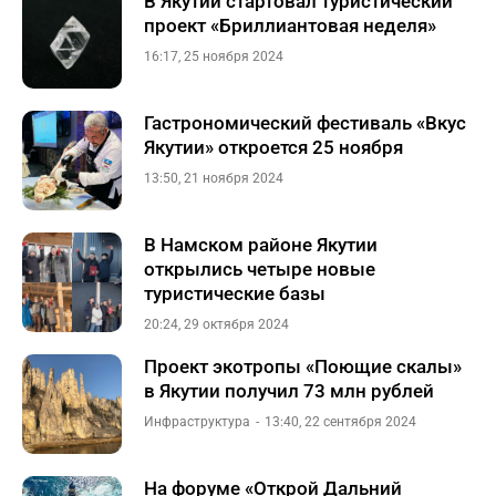
В Якутии стартовал туристический
проект «Бриллиантовая неделя»
16:17, 25 ноября 2024
Гастрономический фестиваль «Вкус
Якутии» откроется 25 ноября
13:50, 21 ноября 2024
В Намском районе Якутии
открылись четыре новые
туристические базы
20:24, 29 октября 2024
Проект экотропы «Поющие скалы»
в Якутии получил 73 млн рублей
Инфраструктура
13:40, 22 сентября 2024
На форуме «Открой Дальний