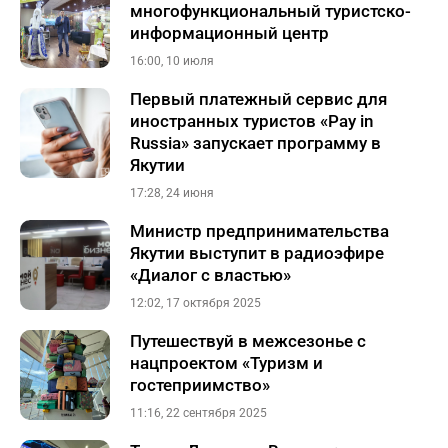
многофункциональный туристско-
информационный центр
16:00, 10 июля
Первый платежный сервис для
иностранных туристов «Pay in
Russia» запускает программу в
Якутии
17:28, 24 июня
Министр предпринимательства
Якутии выступит в радиоэфире
«Диалог с властью»
12:02, 17 октября 2025
Путешествуй в межсезонье с
нацпроектом «Туризм и
гостеприимство»
11:16, 22 сентября 2025