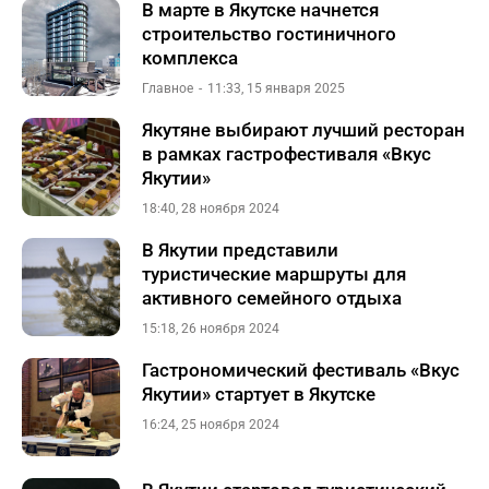
В марте в Якутске начнется
строительство гостиничного
комплекса
Главное
11:33, 15 января 2025
Якутяне выбирают лучший ресторан
в рамках гастрофестиваля «Вкус
Якутии»
18:40, 28 ноября 2024
В Якутии представили
туристические маршруты для
активного семейного отдыха
15:18, 26 ноября 2024
Гастрономический фестиваль «Вкус
Якутии» стартует в Якутске
16:24, 25 ноября 2024