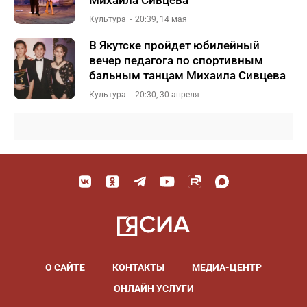
Михаила Сивцева
Культура
20:39, 14 мая
В Якутске пройдет юбилейный
вечер педагога по спортивным
бальным танцам Михаила Сивцева
Культура
20:30, 30 апреля
О САЙТЕ
КОНТАКТЫ
МЕДИА-ЦЕНТР
ОНЛАЙН УСЛУГИ