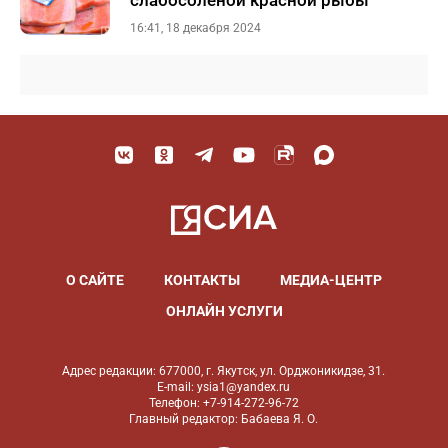
слабосоленой красной рыбы
16:41, 18 декабря 2024
О САЙТЕ
КОНТАКТЫ
МЕДИА-ЦЕНТР
ОНЛАЙН УСЛУГИ
Адрес редакции: 677000, г. Якутск, ул. Орджоникидзе, 31.
E-mail: ysia1@yandex.ru
Телефон: +7-914-272-96-72
Главный редактор: Бабаева Я. О.