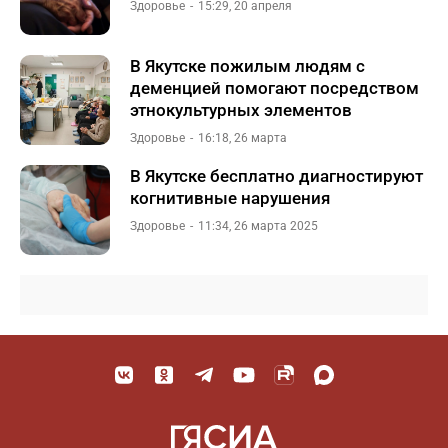
Здоровье
15:29, 20 апреля
В Якутске пожилым людям с
деменцией помогают посредством
этнокультурных элементов
Здоровье
16:18, 26 марта
В Якутске бесплатно диагностируют
когнитивные нарушения
Здоровье
11:34, 26 марта 2025