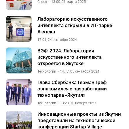
Спорт
13:00, 01 марта 2025
Лабораторию искусственного
интеллекта открыли в ИТ-парке
Якутска
17:01, 24 сентября 2024
ВЭФ-2024: Лаборатория
искусственного интеллекта
откроется в Якутске
Технологии
14:47, 05 сентября 2024
Глава Сбербанка Герман Греф
ознакомился с разработками
технопарка «Якутия»
Технологии
13:23, 10 ноября 2023
Инновационные проекты из Якутии
представили на технологической
конференции Startup Village