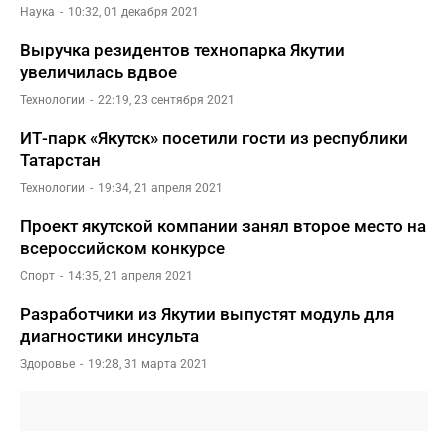
Наука
10:32, 01 декабря 2021
Выручка резидентов технопарка Якутии
увеличилась вдвое
Технологии
22:19, 23 сентября 2021
ИТ-парк «Якутск» посетили гости из республики
Татарстан
Технологии
19:34, 21 апреля 2021
Проект якутской компании занял второе место на
всероссийском конкурсе
Спорт
14:35, 21 апреля 2021
Разработчики из Якутии выпустят модуль для
диагностики инсульта
Здоровье
19:28, 31 марта 2021