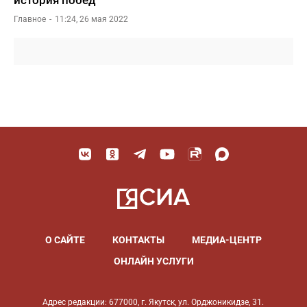
история побед
Главное
11:24, 26 мая 2022
О САЙТЕ
КОНТАКТЫ
МЕДИА-ЦЕНТР
ОНЛАЙН УСЛУГИ
Адрес редакции: 677000, г. Якутск, ул. Орджоникидзе, 31.