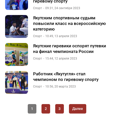
гиревому спорту
Спорт
09:31, 24 сентября 2023
Якутским спортивным судьям
повысили класс на всероссийскую
категорию
Спорт
10:49, 13 апреля 2023
Якутские гиревики оспорят путевки
на финал чемпионата России
Спорт
15:44, 12 апреля 2023
Работник «Якутугля» стал
чемпионом по гиревому спорту
Спорт
10:56, 20 марта 2023
1
2
3
Далее