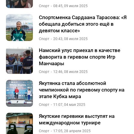
Спорт
08:45, 09 июля 2025
Спортсменка Сардаана Тарасова: «Я
обещала добиться этого ещё в
девятом классе»
Спорт
20:43, 08 июля 2025
Намский улус приехал в качестве
фаворита в гиревом спорте Игр
Манчаары
Спорт
12:46, 08 июля 2025
Якутянка стала абсолютной
чемпионкой по гиревому спорту на
этапе Кубка мира
Спорт
11:07, 04 мая 2025
Якутские гиревики выступят на
международном турнире
Спорт
17:05, 28 апреля 2025