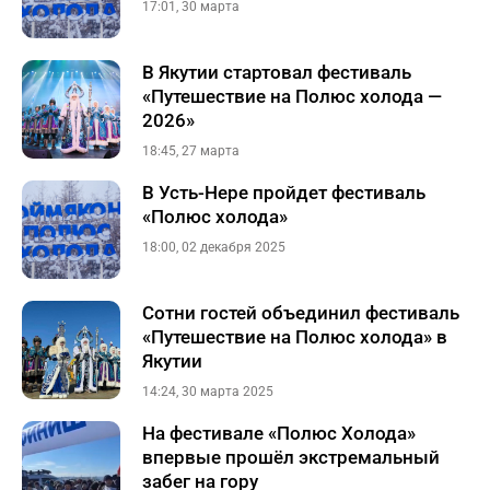
17:01, 30 марта
В Якутии стартовал фестиваль
«Путешествие на Полюс холода —
2026»
18:45, 27 марта
В Усть-Нере пройдет фестиваль
«Полюс холода»
18:00, 02 декабря 2025
Сотни гостей объединил фестиваль
«Путешествие на Полюс холода» в
Якутии
14:24, 30 марта 2025
На фестивале «Полюс Холода»
впервые прошёл экстремальный
забег на гору