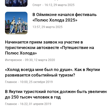
Спорт
16:12, 29 марта 2025
В Оймяконе начался фестиваль
«Полюс Холода 2025»
13:57, 29 марта 2025
Начинается прием заявок на участие в
туристическом автоквесте «Путешествие на
Полюс Холода»
Интересное
09:30, 12 марта 2020
«Холод всегда мне был по душе». Как в Якутии
развивается событийный туризм?
Главное
10:00, 25 октября 2019
В Якутии туристский поток должен быть увеличен
до 250 тысяч человек в год
Главное
16:22, 01 апреля 2019