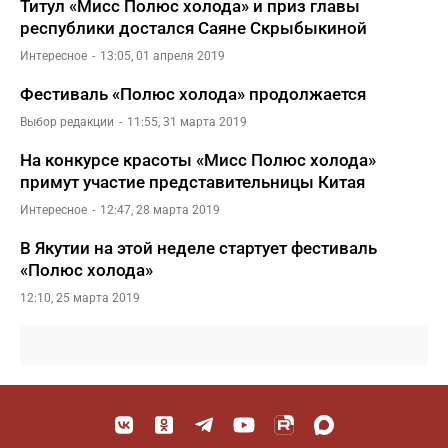
Титул «Мисс Полюс холода» и приз главы
республики достался Саяне Скрыбыкиной
Интересное
13:05, 01 апреля 2019
Фестиваль «Полюс холода» продолжается
Выбор редакции
11:55, 31 марта 2019
На конкурсе красоты «Мисс Полюс холода»
примут участие представительницы Китая
Интересное
12:47, 28 марта 2019
В Якутии на этой неделе стартует фестиваль
«Полюс холода»
12:10, 25 марта 2019