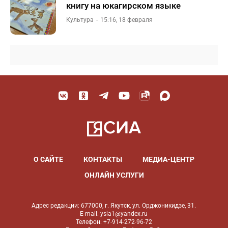
книгу на юкагирском языке
Культура
15:16, 18 февраля
О САЙТЕ
КОНТАКТЫ
МЕДИА-ЦЕНТР
ОНЛАЙН УСЛУГИ
Адрес редакции: 677000, г. Якутск, ул. Орджоникидзе, 31.
E-mail: ysia1@yandex.ru
Телефон: +7-914-272-96-72