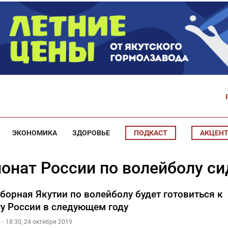
ЭКОНОМИКА
ЗДОРОВЬЕ
ПОДКАСТ
АКЦЕН
ионат России по волейболу си
борная Якутии по волейболу будет готовиться к
у России в следующем году
18:30, 24 октября 2019