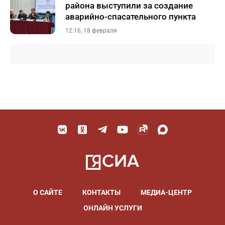
района выступили за создание
аварийно-спасательного пункта
12:16, 18 февраля
О САЙТЕ
КОНТАКТЫ
МЕДИА-ЦЕНТР
ОНЛАЙН УСЛУГИ