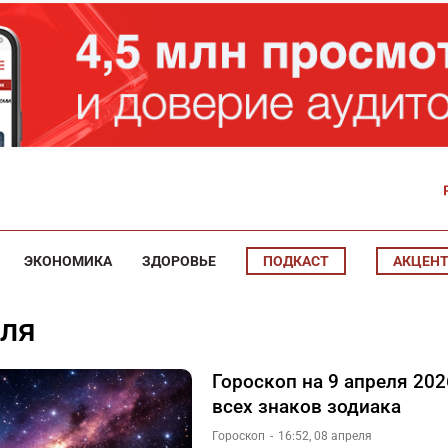
ЭКОНОМИКА
ЗДОРОВЬЕ
ПОДКАСТ
АКЦЕН
еля
Гороскоп на 9 апреля 202
всех знаков зодиака
Гороскоп
16:52, 08 апреля