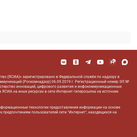
тво (ЯСИА)» зарегистрировано в Федеральной службе по надзору в
оммуникаций (Роскомнадзор) 06.09.2019 г. Регистрационный номер ЭЛ №
истерство инноваций, цифрового развития и инфокоммуникационных
 ЯСИА на иных ресурсах в сети Интернет гиперссылка на источник
нформационные технологии предоставления информации на основе
 к предпочтениям пользователей сети "Интернет", находящихся на