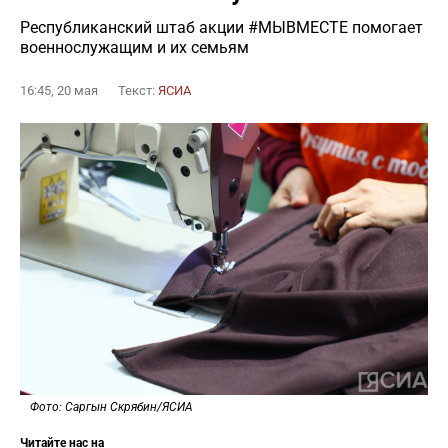
Республиканский штаб акции #МЫВМЕСТЕ помогает
военнослужащим и их семьям
16:45, 20 мая
Текст:
ЯСИА
Фото: Саргын Скрябин/ЯСИА
Читайте нас на