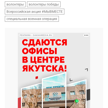
волонтеры
волонтеры победы
Всероссийская акция #МЫВМЕСТЕ
специальная военная операция
РЕКЛАМА • SAKHAMEDIA.RU