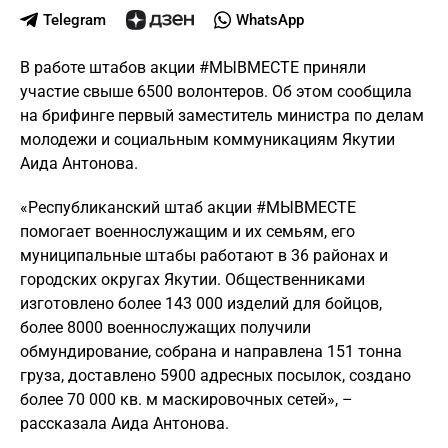
Telegram
WhatsApp
В работе штабов акции #МЫВМЕСТЕ приняли
участие свыше 6500 волонтеров. Об этом сообщила
на брифинге первый заместитель министра по делам
молодежи и социальным коммуникациям Якутии
Аида Антонова.
«Республиканский штаб акции #МЫВМЕСТЕ
помогает военнослужащим и их семьям, его
муниципальные штабы работают в 36 районах и
городских округах Якутии. Общественниками
изготовлено более 143 000 изделий для бойцов,
более 8000 военнослужащих получили
обмундирование, собрана и направлена 151 тонна
груза, доставлено 5900 адресных посылок, создано
более 70 000 кв. м маскировочных сетей», –
рассказала Аида Антонова.