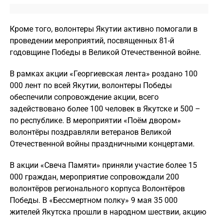
Кроме того, волонтеры Якутии активно помогали в
проведении мероприятий, посвященных 81-й
годовщине Победы в Великой Отечественной войне.
В рамках акции «Георгиевская лента» роздано 100
000 лент по всей Якутии, волонтеры Победы
обеспечили сопровождение акции, всего
задействовано более 100 человек в Якутске и 500 –
по республике. В мероприятии «Поём двором»
волонтёры поздравляли ветеранов Великой
Отечественной войны праздничными концертами.
В акции «Свеча Памяти» приняли участие более 15
000 граждан, мероприятие сопровождали 200
волонтёров регионального корпуса Волонтёров
Победы. В «Бессмертном полку» 9 мая 35 000
жителей Якутска прошли в народном шествии, акцию