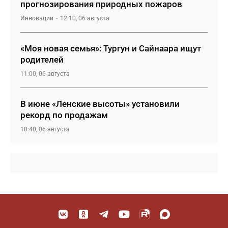
прогнозирования природных пожаров
Инновации
12:10, 06 августа
«Моя новая семья»: Тургун и Сайнаара ищут
родителей
11:00, 06 августа
В июне «Ленские высоты» установили
рекорд по продажам
10:40, 06 августа