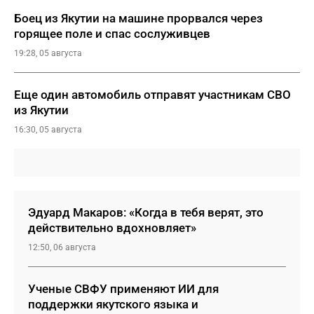
Боец из Якутии на машине прорвался через
горящее поле и спас сослуживцев
19:28, 05 августа
Еще один автомобиль отправят участникам СВО
из Якутии
16:30, 05 августа
Эдуард Макаров: «Когда в тебя верят, это
действительно вдохновляет»
12:50, 06 августа
Ученые СВФУ применяют ИИ для
поддержки якутского языка и