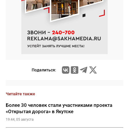
Поделиться:
Читайте также
Более 30 человек стали участниками проекта
«Открытая дорога» в Якутске
19:44, 05 августа