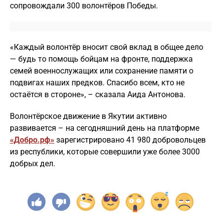
сопровождали 300 волонтёров Победы.
«Каждый волонтёр вносит свой вклад в общее дело
— будь то помощь бойцам на фронте, поддержка
семей военнослужащих или сохранение памяти о
подвигах наших предков. Спасибо всем, кто не
остаётся в стороне», – сказала Аида Антонова.
Волонтёрское движение в Якутии активно
развивается – на сегодняшний день на платформе
«Добро.рф»
зарегистрировано 41 980 добровольцев
из республики, которые совершили уже более 3000
добрых дел.