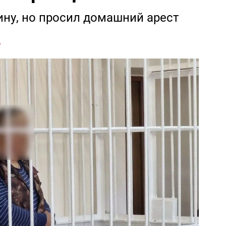
ну, но просил домашний арест
А