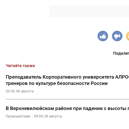
Поделит
Читайте также
Преподаватель Корпоративного университета АЛРО
тренеров по культуре безопасности России
09:30, 06 августа
В Верхневилюйском районе при падении с высоты 
Происшествия
09:09, 06 августа