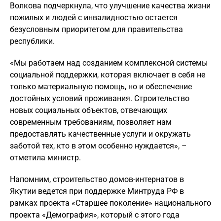
Волкова подчеркнула, что улучшение качества жизни
пожилых и людей с инвалидностью остается
безусловным приоритетом для правительства
республики.
«Мы работаем над созданием комплексной системы
социальной поддержки, которая включает в себя не
только материальную помощь, но и обеспечение
достойных условий проживания. Строительство
новых социальных объектов, отвечающих
современным требованиям, позволяет нам
предоставлять качественные услуги и окружать
заботой тех, кто в этом особенно нуждается», –
отметила министр.
Напомним, строительство домов-интернатов в
Якутии ведется при поддержке Минтруда РФ в
рамках проекта «Старшее поколение» национального
проекта «Демография», который с этого года