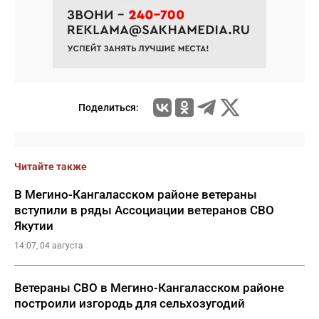
Поделиться:
Читайте также
В Мегино-Кангаласском районе ветераны
вступили в ряды Ассоциации ветеранов СВО
Якутии
14:07, 04 августа
Ветераны СВО в Мегино-Кангаласском районе
построили изгородь для сельхозугодий