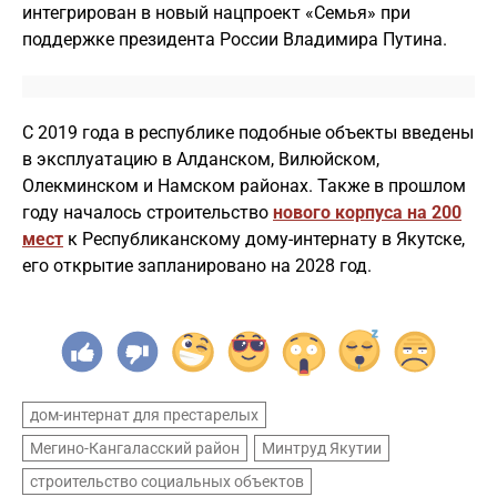
интегрирован в новый нацпроект «Семья» при
поддержке президента России Владимира Путина.
С 2019 года в республике подобные объекты введены
в эксплуатацию в Алданском, Вилюйском,
Олекминском и Намском районах. Также в прошлом
году началось строительство
нового корпуса на 200
мест
к Республиканскому дому-интернату в Якутске,
его открытие запланировано на 2028 год.
дом-интернат для престарелых
Мегино-Кангаласский район
Минтруд Якутии
строительство социальных объектов