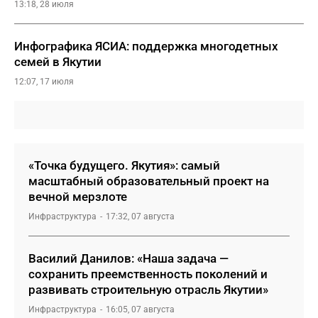
13:18, 28 июля
Инфографика ЯСИА: поддержка многодетных
семей в Якутии
12:07, 17 июля
«Точка будущего. Якутия»: самый
масштабный образовательный проект на
вечной мерзлоте
Инфраструктура
17:32, 07 августа
Василий Данилов: «Наша задача —
сохранить преемственность поколений и
развивать строительную отрасль Якутии»
Инфраструктура
16:05, 07 августа