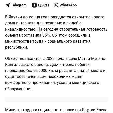
Telegram
WhatsApp
В Якутии до конца года ожидается открытие нового
дома-интерната для пожилых и людей с
инвалидностью. На сегодня строительная готовность
объекта составила 85%. Об этом сообщили в
министерстве труда и социального развития
республики.
Объект возводится с 2023 года в селе Матта Мегино-
Кангаласского района. Дом-интернат общей
площадью более 5000 кв. м рассчитан на 51 место и
будет обеспечен всем необходимым для
комфортного проживания, ухода и медицинского
обслуживания.
Министр труда и социального развития Якутии Елена