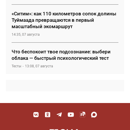
«Ситим»: как 110 километров сопок долины
Туймаада превращаются в первый
масштабный экомаршрут
14:35, 07 августа
Что беспокоит твое подсознание: выбери
облака — быстрый психологический тест
Тесты
13:08, 07 августа