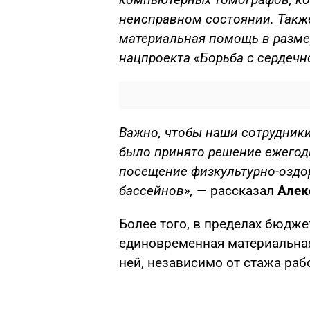
неисправном состоянии. Такж
материальная помощь в размер
нацпроекта «Борьба с сердеч
Важно, чтобы наши сотрудник
было принято решение ежегод
посещение физкультурно-оздо
бассейнов»,
— рассказал
Алек
Более того, в пределах бюдже
единовременная материальна
ней, независимо от стажа раб