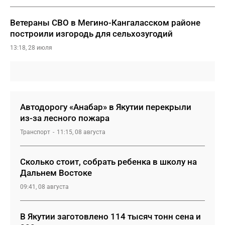
Ветераны СВО в Мегино-Кангаласском районе
построили изгородь для сельхозугодий
13:18, 28 июля
Автодорогу «Анабар» в Якутии перекрыли
из-за лесного пожара
Транспорт
11:15, 08 августа
Сколько стоит, собрать ребенка в школу на
Дальнем Востоке
09:41, 08 августа
В Якутии заготовлено 114 тысяч тонн сена и