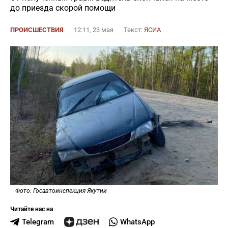
до приезда скорой помощи
ПРОИСШЕСТВИЯ
12:11, 23 мая
Текст:
ЯСИА
Фото: Госавтоинспекция Якутии
Читайте нас на
Telegram
WhatsApp