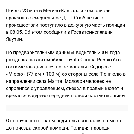
Ночью 23 мая в Мегино-Кангаласском районе
произошло смертельное ДТП. Сообщение о
происшествии поступило в дежурную часть полиции
в 03:05. Об этом сообщили в Госавтоинспекции
Якутии.
По предварительным данным, водитель 2004 года
рождения на автомобиле Toyota Corona Premio без
госномеров двигался по региональной дороге
«Мюрю» (77 км + 100 м) со стороны села Тюнгюлю в
направлении села Матта. Молодой человек не
справился с управлением, съехал в правый кювет и
врезался в дерево передней правой частью машины.
От полученных травм водитель скончался на месте
до приезда скорой помощи. Полиция проводит