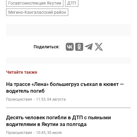
Госавтоинспекция Якутии
ДТП
Мегино-Кангаласский район
Поделиться:
Читайте также
На трассе «Лена» большегруз съехал в кювет —
водитель погиб
Происшествия
11:53, 04 августа
Десять человек погибли в ДТП с пьяными
водителями в Якутии за полгода
Происшествия
10:45, 30 июля