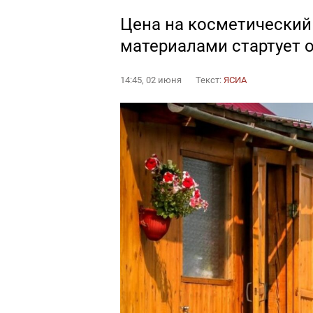
Цена на косметический
материалами стартует о
14:45, 02 июня
Текст:
ЯСИА