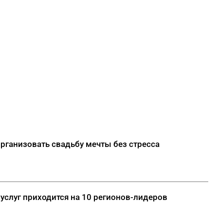
 организовать свадьбу мечты без стресса
услуг приходится на 10 регионов-лидеров