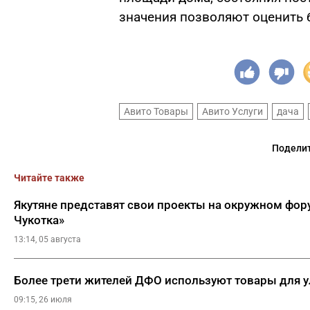
значения позволяют оценить 
Авито Товары
Авито Услуги
дача
Поделит
Читайте также
Якутяне представят свои проекты на окружном фору
Чукотка»
13:14, 05 августа
Более трети жителей ДФО используют товары для у
09:15, 26 июля