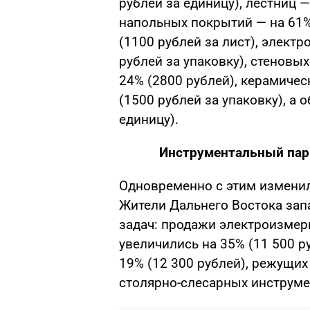
рублей за единицу), лестниц —
напольных покрытий — на 61% 
(1100 рублей за лист), электр
рублей за упаковку), стеновых
24% (2800 рублей), керамичес
(1500 рублей за упаковку), а 
единицу).
Инструментальный пар
Одновременно с этим изменил
Жители Дальнего Востока зап
задач: продажи электроизмер
увеличились на 35% (11 500 р
19% (12 300 рублей), режущих
столярно-слесарных инструмен