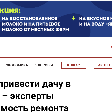
ЭКОНОМИКА
ЗДОРОВЬЕ
ПОДКАСТ
АКЦЕН
привести дачу в
 – эксперты
имость ремонта