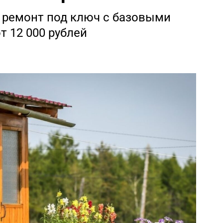
 ремонт под ключ с базовыми
т 12 000 рублей