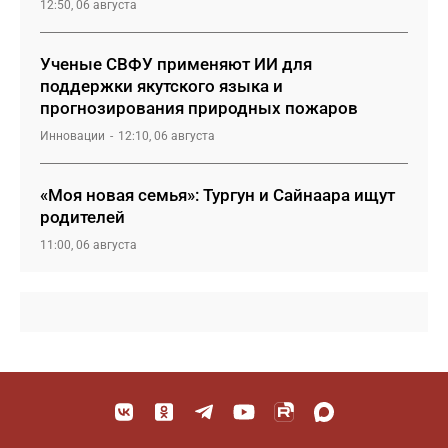
12:50, 06 августа
Ученые СВФУ применяют ИИ для
поддержки якутского языка и
прогнозирования природных пожаров
Инновации
12:10, 06 августа
«Моя новая семья»: Тургун и Сайнаара ищут
родителей
11:00, 06 августа