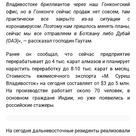
Владивостоке бриллиантов через наш Гонконгский
офис, но в Гонконге сейчас продаж нет совсем, там
практически все закрыто из-за ситуации с
коронавирусом. Поэтому нам пришлось менять планы,
сейчас мы все отправляем в Ботсвану либо Дубай
(ОАЭ)
«, — рассказал господин Гаутам.
Ранее он сообщал, что сейчас предприятие
перерабатывает до 4 тыс. карат алмазов и планирует
нарастить переработку до 8-10 тыс. карат в месяц.
Стоимость ежемесячного экспорта «М. Суреш
Владивосток» на сегодня составляет от $3 до 5 млн.
На производстве работает около 70 человек, в
основном граждане Индии, но уже появились и
российские стажеры.
На сегодня дальневосточные резиденты реализовали