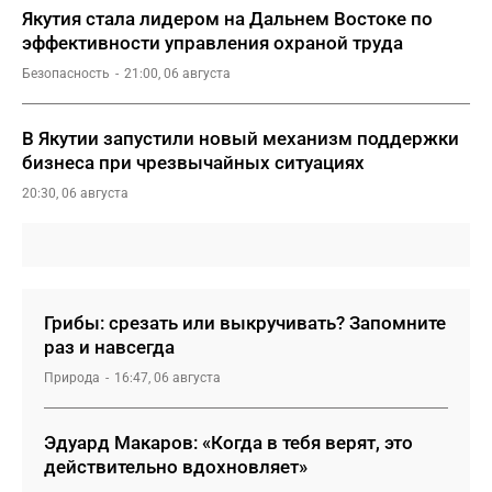
Якутия стала лидером на Дальнем Востоке по
эффективности управления охраной труда
Безопасность
21:00, 06 августа
В Якутии запустили новый механизм поддержки
бизнеса при чрезвычайных ситуациях
20:30, 06 августа
Грибы: срезать или выкручивать? Запомните
раз и навсегда
Природа
16:47, 06 августа
Эдуард Макаров: «Когда в тебя верят, это
действительно вдохновляет»