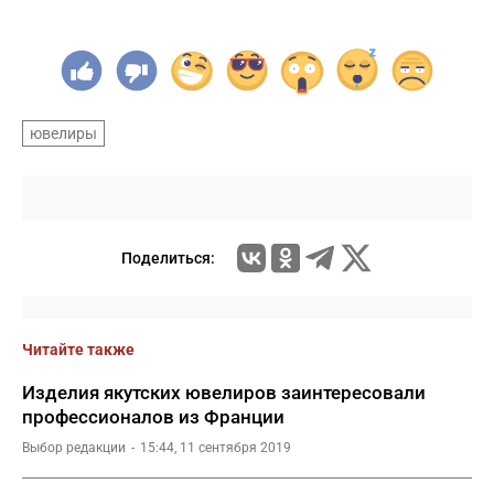
ювелиры
Поделиться:
Читайте также
Изделия якутских ювелиров заинтересовали
профессионалов из Франции
Выбор редакции
15:44, 11 сентября 2019