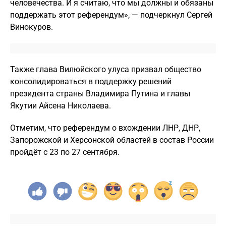
человечества. И я считаю, что мы должны и обязаны
поддержать этот референдум», — подчеркнул Сергей
Винокуров.
Также глава Вилюйского улуса призвал общество
консолидироваться в поддержку решений
президента страны Владимира Путина и главы
Якутии Айсена Николаева.
Отметим, что референдум о вхождении ЛНР, ДНР,
Запорожской и Херсонской областей в состав России
пройдёт с 23 по 27 сентября.