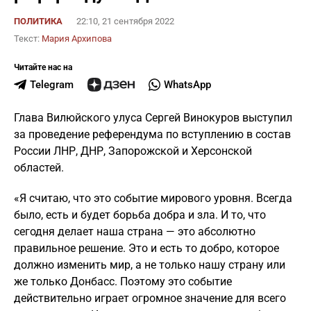
ПОЛИТИКА
22:10, 21 сентября 2022
Текст:
Мария Архипова
Читайте нас на
Telegram
WhatsApp
Глава Вилюйского улуса Сергей Винокуров выступил
за проведение референдума по вступлению в состав
России ЛНР, ДНР, Запорожской и Херсонской
областей.
«Я считаю, что это событие мирового уровня. Всегда
было, есть и будет борьба добра и зла. И то, что
сегодня делает наша страна — это абсолютно
правильное решение. Это и есть то добро, которое
должно изменить мир, а не только нашу страну или
же только Донбасс. Поэтому это событие
действительно играет огромное значение для всего