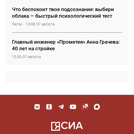
Что беспокоит твое подсознание: выбери
облака — быстрый психологический тест
Тесты
13:08, 07 августа
Главный инженер «Прометея» Анна Грачева:
40 лет на стройке
12:00, 07 августа