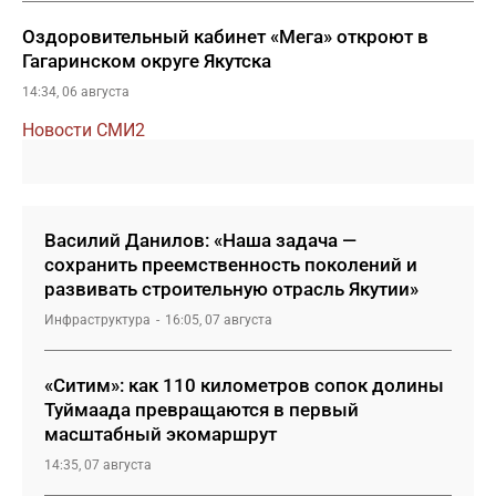
Оздоровительный кабинет «Мега» откроют в
Гагаринском округе Якутска
14:34, 06 августа
Новости СМИ2
Василий Данилов: «Наша задача —
сохранить преемственность поколений и
развивать строительную отрасль Якутии»
Инфраструктура
16:05, 07 августа
«Ситим»: как 110 километров сопок долины
Туймаада превращаются в первый
масштабный экомаршрут
14:35, 07 августа