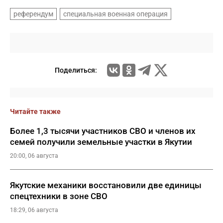
референдум
специальная военная операция
Поделиться:
Читайте также
Более 1,3 тысячи участников СВО и членов их
семей получили земельные участки в Якутии
20:00, 06 августа
Якутские механики восстановили две единицы
спецтехники в зоне СВО
18:29, 06 августа