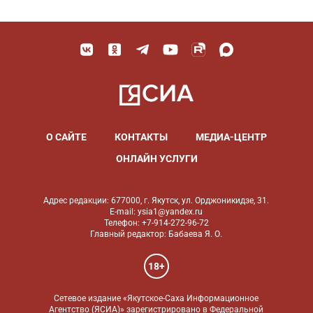
О САЙТЕ
КОНТАКТЫ
МЕДИА-ЦЕНТР
ОНЛАЙН УСЛУГИ
Адрес редакции: 677000, г. Якутск, ул. Орджоникидзе, 31.
E-mail: ysia1@yandex.ru
Телефон: +7-914-272-96-72
Главный редактор: Бабаева Я. О.
18+
Сетевое издание «Якутское-Саха Информационное
Агентство (ЯСИА)» зарегистрировано в Федеральной