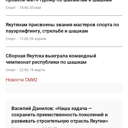
Спорт
18:40, 05 мая
Якутянам присвоены звания мастеров спорта по
пауэрлифтингу, стрельбе и шашкам
Спорт
12:06, 09 апреля
Сборная Якутска выиграла командный
чемпионат республики по шашкам
Спорт
22:00, 16 марта
Новости СМИ2
Василий Данилов: «Наша задача —
сохранить преемственность поколений и
развивать строительную отрасль Якутии»