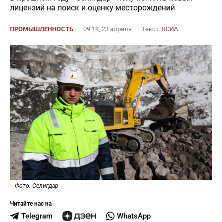
лицензий на поиск и оценку месторождений
ПРОМЫШЛЕННОСТЬ
09:18, 23 апреля
Текст:
ЯСИА
Фото: Селигдар
Читайте нас на
Telegram
WhatsApp