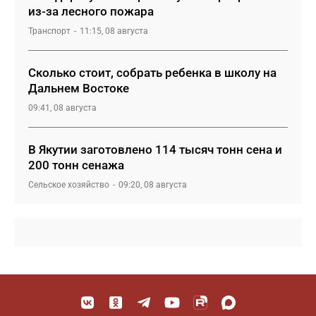
из-за лесного пожара
Транспорт
11:15, 08 августа
Сколько стоит, собрать ребенка в школу на
Дальнем Востоке
09:41, 08 августа
В Якутии заготовлено 114 тысяч тонн сена и
200 тонн сенажа
Сельское хозяйство
09:20, 08 августа