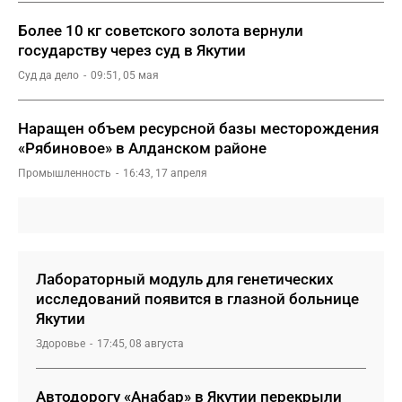
Более 10 кг советского золота вернули
государству через суд в Якутии
Суд да дело
09:51, 05 мая
Наращен объем ресурсной базы месторождения
«Рябиновое» в Алданском районе
Промышленность
16:43, 17 апреля
Лабораторный модуль для генетических
исследований появится в глазной больнице
Якутии
Здоровье
17:45, 08 августа
Автодорогу «Анабар» в Якутии перекрыли