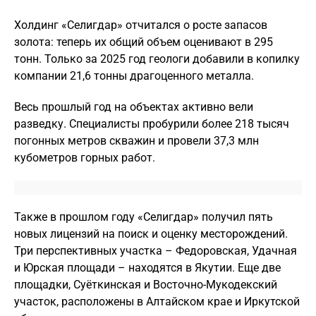
Холдинг «Селигдар» отчитался о росте запасов
золота: теперь их общий объем оценивают в 295
тонн. Только за 2025 год геологи добавили в копилку
компании 21,6 тонны драгоценного металла.
Весь прошлый год на объектах активно вели
разведку. Специалисты пробурили более 218 тысяч
погонных метров скважин и провели 37,3 млн
кубометров горных работ.
Также в прошлом году «Селигдар» получил пять
новых лицензий на поиск и оценку месторождений.
Три перспективных участка – Федоровская, Удачная
и Юрская площади – находятся в Якутии. Еще две
площадки, Суёткинская и Восточно-Мукодекский
участок, расположены в Алтайском крае и Иркутской