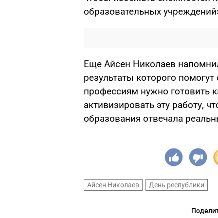
образовательных учреждений»,
Еще Айсен Николаев напомни
результаты которого помогут 
профессиям нужно готовить к
активизировать эту работу, 
образования отвечала реаль
Айсен Николаев
День республики
Поделит