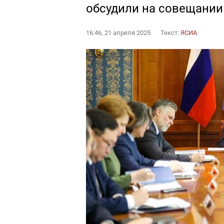
обсудили на совещании
16:46, 21 апреля 2025
Текст:
ЯСИА