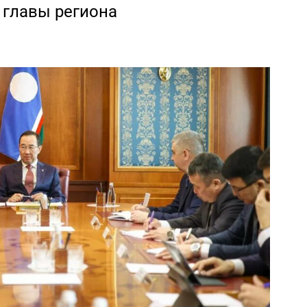
 главы региона