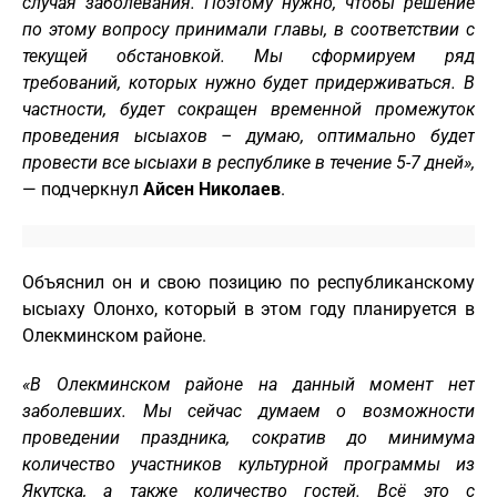
случая заболевания. Поэтому нужно, чтобы решение
по этому вопросу принимали главы, в соответствии с
текущей обстановкой. Мы сформируем ряд
требований, которых нужно будет придерживаться. В
частности, будет сокращен временной промежуток
проведения ысыахов – думаю, оптимально будет
провести все ысыахи в республике в течение 5-7 дней»,
— подчеркнул
Айсен Николаев
.
Объяснил он и свою позицию по республиканскому
ысыаху Олонхо, который в этом году планируется в
Олекминском районе.
«В Олекминском районе на данный момент нет
заболевших. Мы сейчас думаем о возможности
проведении праздника, сократив до минимума
количество участников культурной программы из
Якутска, а также количество гостей. Всё это с