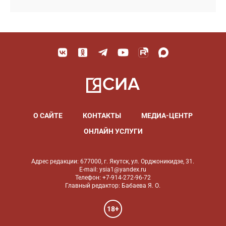
О САЙТЕ
КОНТАКТЫ
МЕДИА-ЦЕНТР
ОНЛАЙН УСЛУГИ
Адрес редакции: 677000, г. Якутск, ул. Орджоникидзе, 31.
E-mail: ysia1@yandex.ru
Телефон: +7-914-272-96-72
Главный редактор: Бабаева Я. О.
18+