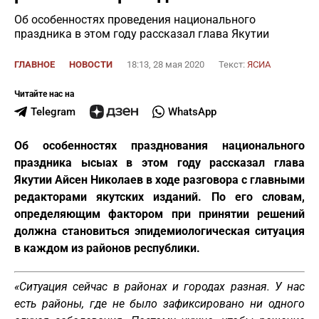
Об особенностях проведения национального
праздника в этом году рассказал глава Якутии
ГЛАВНОЕ
НОВОСТИ
18:13, 28 мая 2020
Текст:
ЯСИА
Читайте нас на
Telegram
WhatsApp
Об особенностях празднования национального
праздника ысыах в этом году рассказал глава
Якутии Айсен Николаев в ходе разговора с главными
редакторами якутских изданий. По его словам,
определяющим фактором при принятии решений
должна становиться эпидемиологическая ситуация
в каждом из районов республики.
«Ситуация сейчас в районах и городах разная. У нас
есть районы, где не было зафиксировано ни одного