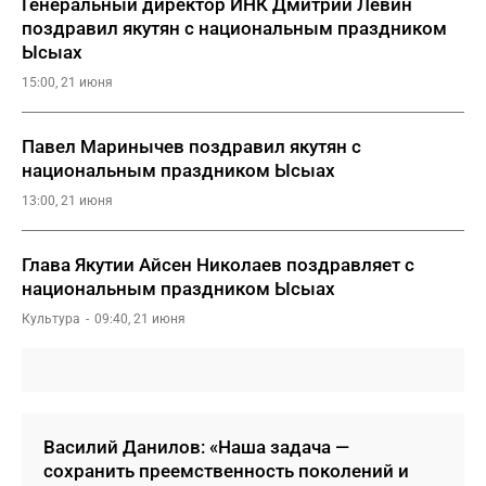
Генеральный директор ИНК Дмитрий Лёвин
поздравил якутян с национальным праздником
Ысыах
15:00, 21 июня
Павел Маринычев поздравил якутян с
национальным праздником Ысыах
13:00, 21 июня
Глава Якутии Айсен Николаев поздравляет с
национальным праздником Ысыах
Культура
09:40, 21 июня
Василий Данилов: «Наша задача —
сохранить преемственность поколений и