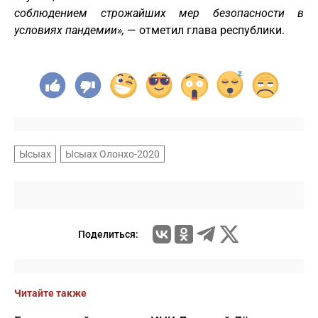
соблюдением строжайших мер безопасности в
условиях пандемии»,
— отметил глава республики.
Ысыах
Ысыах Олонхо-2020
Поделиться:
Читайте также