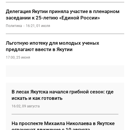
Делегация Якутии приняла участие в пленарном
заседании к 25-летию «Единой России»
Политика
16:21, 01 июля
Льготную ипотеку для молодых ученых
предлагают ввести в Якутии
17:00, 25 июня
В лесах Якутска начался грибной сезон: где
искать и как готовить
16:02, 09 августа
На проспекте Михаила Николаева в Якутске
ограничат движение с 10 августа