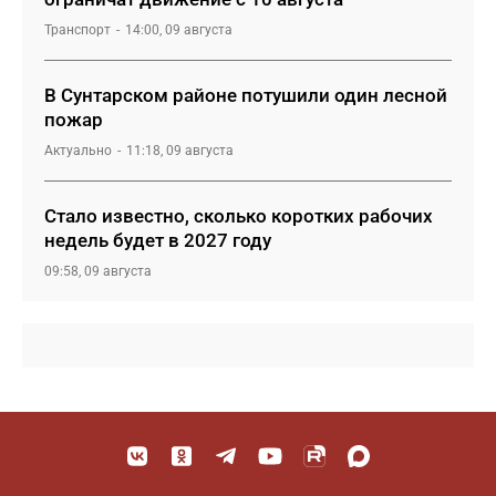
Транспорт
14:00, 09 августа
В Сунтарском районе потушили один лесной
пожар
Актуально
11:18, 09 августа
Стало известно, сколько коротких рабочих
недель будет в 2027 году
09:58, 09 августа