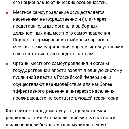
его национально-этнических особенностей.
Местное самоуправление осуществляется
населением непосредственно и (или) через
представительные органы и выборных
должностных лиц местного самоуправления.
Порядок формирования выборных органов
местного самоуправления определяется уставами
в соответствии с законодательством.
Органы местного самоуправления и органы
государственной власти входят в единую систему
публичной власти в Российской Федерации и
осуществляют взаимодействие для наиболее
эффективного решения в интересах населения,
проживающего на соответствующей территории.
Как считает народный депутат, предлагаемая
редакция статьи 97 позволит избежать опасности
исключения выборности глав муниципальных