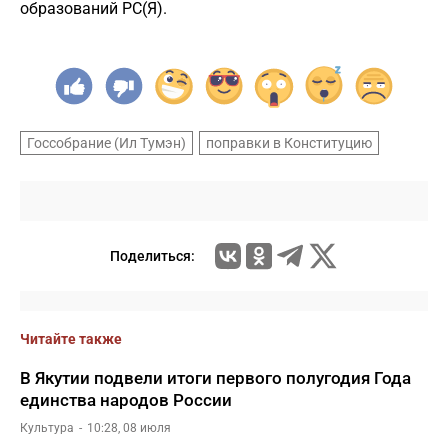
образований РС(Я).
Госсобрание (Ил Тумэн)
поправки в Конституцию
Поделиться:
Читайте также
В Якутии подвели итоги первого полугодия Года
единства народов России
Культура
10:28, 08 июля