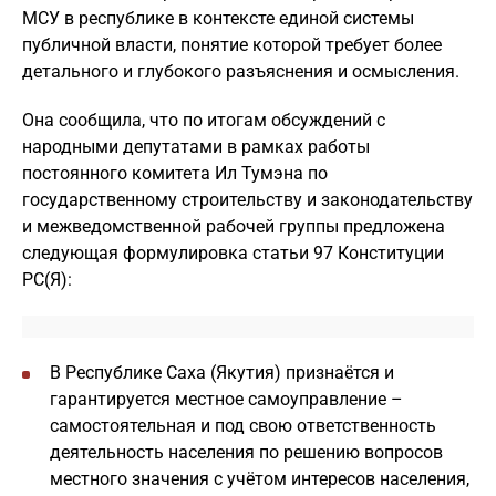
МСУ в республике в контексте единой системы
публичной власти, понятие которой требует более
детального и глубокого разъяснения и осмысления.
Она сообщила, что по итогам обсуждений с
народными депутатами в рамках работы
постоянного комитета Ил Тумэна по
государственному строительству и законодательству
и межведомственной рабочей группы предложена
следующая формулировка статьи 97 Конституции
РС(Я):
В Республике Саха (Якутия) признаётся и
гарантируется местное самоуправление –
самостоятельная и под свою ответственность
деятельность населения по решению вопросов
местного значения с учётом интересов населения,