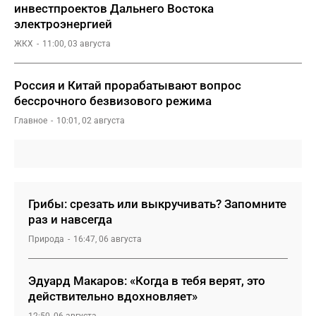
инвестпроектов Дальнего Востока
электроэнергией
ЖКХ
11:00, 03 августа
Россия и Китай прорабатывают вопрос
бессрочного безвизового режима
Главное
10:01, 02 августа
Грибы: срезать или выкручивать? Запомните
раз и навсегда
Природа
16:47, 06 августа
Эдуард Макаров: «Когда в тебя верят, это
действительно вдохновляет»