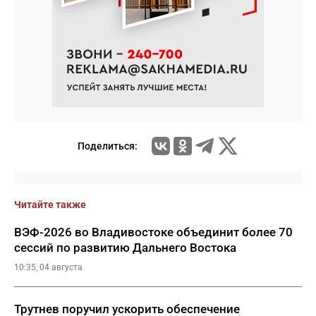
Поделиться:
Читайте также
ВЭФ-2026 во Владивостоке объединит более 70
сессий по развитию Дальнего Востока
10:35, 04 августа
Трутнев поручил ускорить обеспечение