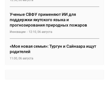
12:50, 06 августа
Ученые СВФУ применяют ИИ для
поддержки якутского языка и
прогнозирования природных пожаров
Инновации
12:10, 06 августа
«Моя новая семья»: Тургун и Сайнаара ищут
родителей
11:00, 06 августа