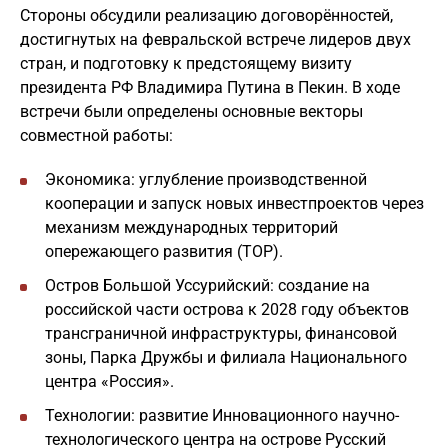
Стороны обсудили реализацию договорённостей,
достигнутых на февральской встрече лидеров двух
стран, и подготовку к предстоящему визиту
президента РФ Владимира Путина в Пекин. В ходе
встречи были определены основные векторы
совместной работы:
Экономика: углубление производственной
кооперации и запуск новых инвестпроектов через
механизм международных территорий
опережающего развития (ТОР).
Остров Большой Уссурийский: создание на
российской части острова к 2028 году объектов
трансграничной инфраструктуры, финансовой
зоны, Парка Дружбы и филиала Национального
центра «Россия».
Технологии: развитие Инновационного научно-
технологического центра на острове Русский