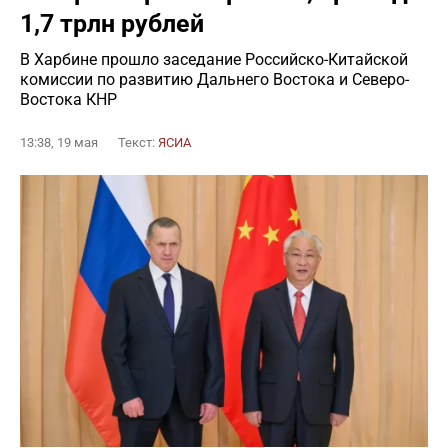
1,7 трлн рублей
В Харбине прошло заседание Российско-Китайской
комиссии по развитию Дальнего Востока и Северо-
Востока КНР
13:38, 19 мая
Текст:
ЯСИА