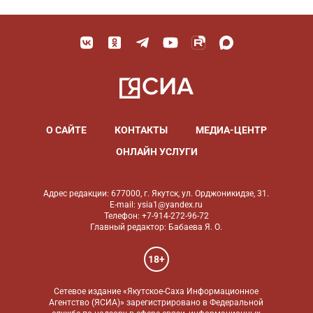
О САЙТЕ
КОНТАКТЫ
МЕДИА-ЦЕНТР
ОНЛАЙН УСЛУГИ
Адрес редакции: 677000, г. Якутск, ул. Орджоникидзе, 31.
E-mail: ysia1@yandex.ru
Телефон: +7-914-272-96-72
Главный редактор: Бабаева Я. О.
18+
Сетевое издание «Якутское-Саха Информационное
Агентство (ЯСИА)» зарегистрировано в Федеральной