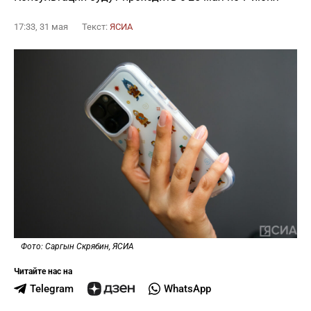
17:33, 31 мая
Текст:
ЯСИА
Фото: Саргын Скрябин, ЯСИА
Читайте нас на
Telegram
WhatsApp