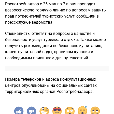
Роспотребнадзор с 25 мая по 7 июня проводит
всероссийскую горячую линию по вопросам защиты
прав потребителей туристских услуг, сообщили в
пресс-службе ведомства.
Специалисты ответят на вопросы о качестве и
безопасности услуг туризма и отдыха. Также можно
получить рекомендации по безопасному питанию,
качеству питьевой воды, правилам купания и
необходимым прививкам для путешествий.
Номера телефонов и адреса консультационных
центров опубликованы на официальных сайтах
территориальных органов Роспотребнадзора.