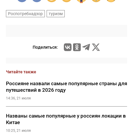
Роспотребнадзор
туризм
Поделиться:
Читайте также
Россияне назвали самые популярные страны для
путешествий в 2026 году
14:36, 21 июля
Названы самые популярные у россиян локации в
Китае
10:25, 21 июля