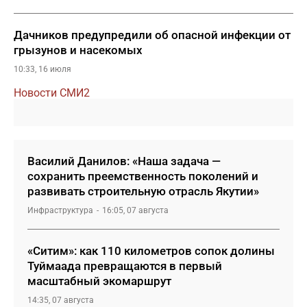
Дачников предупредили об опасной инфекции от
грызунов и насекомых
10:33, 16 июля
Новости СМИ2
Василий Данилов: «Наша задача —
сохранить преемственность поколений и
развивать строительную отрасль Якутии»
Инфраструктура
16:05, 07 августа
«Ситим»: как 110 километров сопок долины
Туймаада превращаются в первый
масштабный экомаршрут
14:35, 07 августа