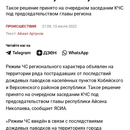
Такое решение принято на очередном заседании КЧС
под председательством главы региона
ПРОИСШЕСТВИЯ
21:09, 13 июля 2022
Текст:
Айаал Аргунов
Читайте нас на
Telegram
WhatsApp
Режим ЧС регионального характера объявлен на
территории ряда пострадавших от последствий
дождевых паводков населённых пунктов Кобяйского
и Верхоянского районов республики. Такое решение
принято на очередном заседании КЧС под
председательством главы республики Айсена
Николаева, сообщает ЯСИА.
«Режим ЧС введён в связи с последствиями
дождевых паводков на территориях города