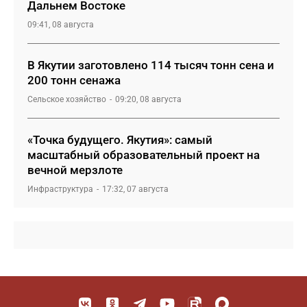
Дальнем Востоке
09:41, 08 августа
В Якутии заготовлено 114 тысяч тонн сена и
200 тонн сенажа
Сельское хозяйство
09:20, 08 августа
«Точка будущего. Якутия»: самый
масштабный образовательный проект на
вечной мерзлоте
Инфраструктура
17:32, 07 августа