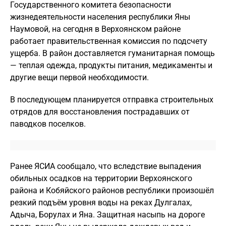
Государственного комитета безопасности
жизнедеятельности населения республики Яны
Наумовой, на сегодня в Верхоянском районе
работает правительственная комиссия по подсчету
ущерба. В район доставляется гуманитарная помощь
— теплая одежда, продукты питания, медикаменты и
другие вещи первой необходимости.
В последующем планируется отправка строительных
отрядов для восстановления пострадавших от
паводков поселков.
Ранее ЯСИА сообщало, что вследствие выпадения
обильных осадков на территории Верхоянского
района и Кобяйского районов республики произошёл
резкий подъём уровня воды на реках Дулгалах,
Адыча, Борулах и Яна. Защитная насыпь на дороге