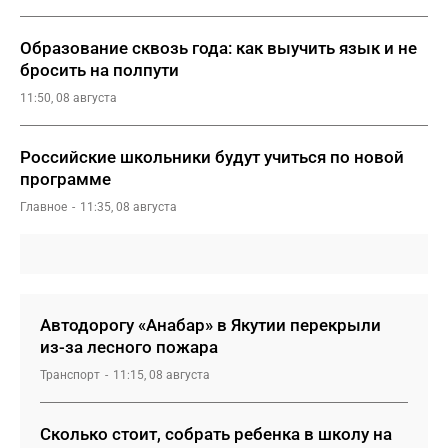
Образование сквозь года: как выучить язык и не
бросить на полпути
11:50, 08 августа
Российские школьники будут учиться по новой
программе
Главное
11:35, 08 августа
Автодорогу «Анабар» в Якутии перекрыли
из-за лесного пожара
Транспорт
11:15, 08 августа
Сколько стоит, собрать ребенка в школу на