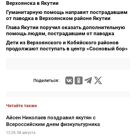
Верхоянска в Якутии
Гуманитарную помощь направят пострадавшим
от паводка в Верхоянском районе Якутии
Глава Якутии поручил оказать дополнительную
помощь людям, пострадавшим от паводка
Дети из Верхоянского и Кобяйского районов
продолжают поступать в центр «Сосновый бор»
Поделиться:
Читайте также
Айсен Николаев поздравил якутян с
Всероссийским днем физкультурника
12:29, 08 августа