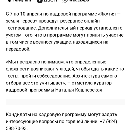
Telegram
WhatsApp
С 7 по 10 апреля по кадровой программе «Якутия —
земля героев» проведут резервное онлайн-
тестирование. Дополнительный период установлен с
учетом того, что в программе могут принять участие
в том числе военнослужащие, находящиеся на
передовой.
«Мы прекрасно понимаем, что определенные
сложности возникают у людей, чтобы сдать какие-то
тесты, пройти собеседование. Архитектура самого
отбора все это учитывает», – отметила куратор
кадровой программы Наталья Кашперская.
Кандидаты на кадровую программу могут задать
интересующие вопросы по горячей линии: +7 (924)
598-70-93.