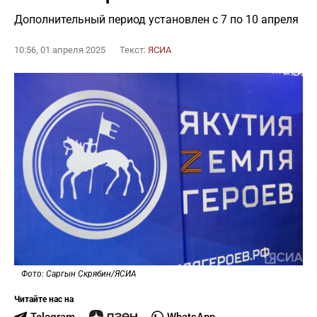
Дополнительный период установлен с 7 по 10 апреля
10:56, 01 апреля 2025
Текст:
ЯСИА
Фото: Саргын Скрябин/ЯСИА
Читайте нас на