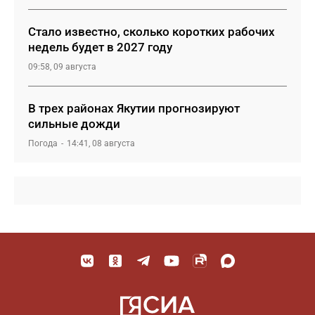
Стало известно, сколько коротких рабочих
недель будет в 2027 году
09:58, 09 августа
В трех районах Якутии прогнозируют
сильные дожди
Погода
14:41, 08 августа