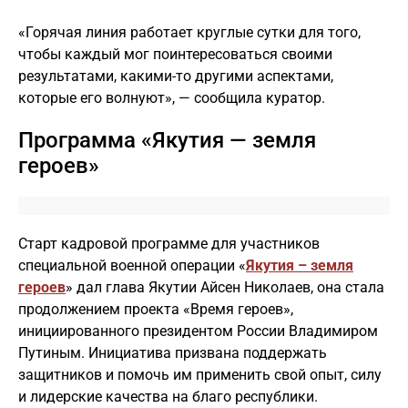
«Горячая линия работает круглые сутки для того,
чтобы каждый мог поинтересоваться своими
результатами, какими-то другими аспектами,
которые его волнуют», — сообщила куратор.
Программа «Якутия — земля
героев»
Старт кадровой программе для участников
специальной военной операции «
Якутия – земля
героев
» дал глава Якутии Айсен Николаев, она стала
продолжением проекта «Время героев»,
инициированного президентом России Владимиром
Путиным. Инициатива призвана поддержать
защитников и помочь им применить свой опыт, силу
и лидерские качества на благо республики.