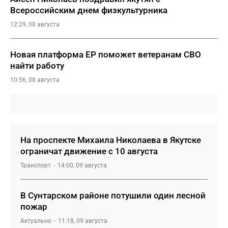
Всероссийским днем физкультурника
12:29, 08 августа
Новая платформа ЕР поможет ветеранам СВО
найти работу
10:56, 08 августа
На проспекте Михаила Николаева в Якутске
ограничат движение с 10 августа
Транспорт
14:00, 09 августа
В Сунтарском районе потушили один лесной
пожар
Актуально
11:18, 09 августа