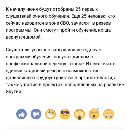
К началу июня будут отобраны 25 первых
слушателей очного обучения. Еще 25 человек, кто
сейчас находится в зоне СВО, зачислят в резерв
программы. Они смогут пройти обучение, когда
вернутся домой.
Слушатели, успешно завершившие годовую
программу обучения, получат диплом о
профессиональной переподготовке. Их включат в
единый кадровый резерв с возможностью
дальнейшего трудоустройства в органах власти, а
также участия в проектах, направленных на развитие
Якутии.