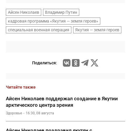
Айсен Николаев
Владимир Путин
кадровая программа «Якутия — земля героев»
специальная военная операция
Якутия — земля героев
Поделиться:
Читайте также
Айсен Николаев поддержал создание в Якутии
арктического центра зрения
Здоровье
16:30, 08 августа
Айсен Николаев поздравил якутян с