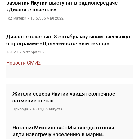
развития Якутии выступит в радиопередаче
«Диалог с властью»
Год матери
10:57, 06 мая 2022
Диалог с властью. 8 октября якутянам расскажут
о программе «Дальневосточный гектар»
16:02, 07 октября 2021
Новости СМИ2
Жители севера Якутии увидят солнечное
затмение ночью
Природа
16:14, 05 августа
Наталья Михайлова: «Мы всегда готовы
идти навстречу населению и мэрии»