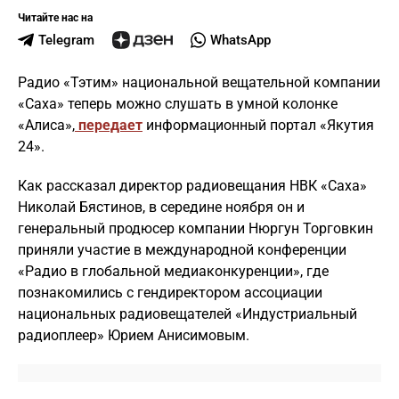
Читайте нас на
Telegram
WhatsApp
Радио «Тэтим» национальной вещательной компании
«Саха» теперь можно слушать в умной колонке
«Алиса»,
передает
информационный портал «Якутия
24».
Как рассказал директор радиовещания НВК «Саха»
Николай Бястинов, в середине ноября он и
генеральный продюсер компании Нюргун Торговкин
приняли участие в международной конференции
«Радио в глобальной медиаконкуренции», где
познакомились с гендиректором ассоциации
национальных радиовещателей «Индустриальный
радиоплеер» Юрием Анисимовым.