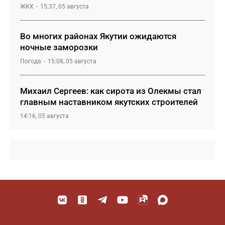
ЖКХ
15:37, 05 августа
Во многих районах Якутии ожидаются
ночные заморозки
Погода
15:08, 05 августа
Михаил Сергеев: как сирота из Олекмы стал
главным наставником якутских строителей
14:16, 05 августа