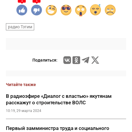
1
1
радио Тэтим
Поделиться:
Читайте также
В радиоэфире «Диалог с властью» якутянам
расскажут о строительстве ВОЛС
10:19, 29 марта 2024
Первый замминистра труда и социального