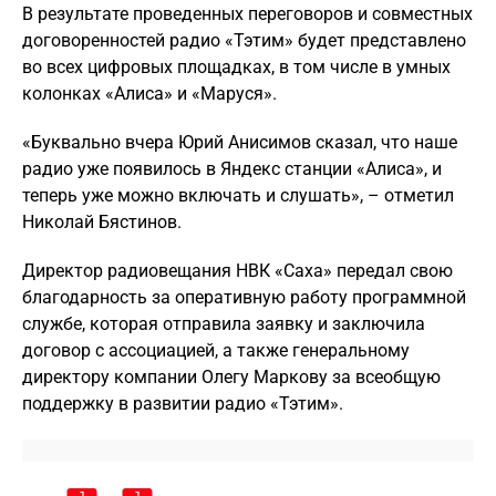
В результате проведенных переговоров и совместных
договоренностей радио «Тэтим» будет представлено
во всех цифровых площадках, в том числе в умных
колонках «Алиса» и «Маруся».
«Буквально вчера Юрий Анисимов сказал, что наше
радио уже появилось в Яндекс станции «Алиса», и
теперь уже можно включать и слушать», – отметил
Николай Бястинов.
Директор радиовещания НВК «Саха» передал свою
благодарность за оперативную работу программной
службе, которая отправила заявку и заключила
договор с ассоциацией, а также генеральному
директору компании Олегу Маркову за всеобщую
поддержку в развитии радио «Тэтим».