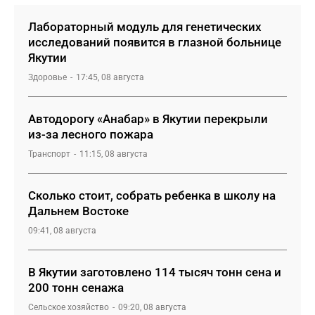
Лабораторный модуль для генетических
исследований появится в глазной больнице
Якутии
Здоровье
17:45, 08 августа
Автодорогу «Анабар» в Якутии перекрыли
из-за лесного пожара
Транспорт
11:15, 08 августа
Сколько стоит, собрать ребенка в школу на
Дальнем Востоке
09:41, 08 августа
В Якутии заготовлено 114 тысяч тонн сена и
200 тонн сенажа
Сельское хозяйство
09:20, 08 августа