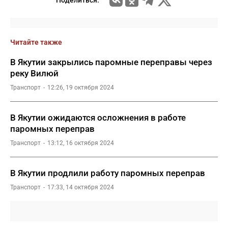
Поделиться:
Читайте также
В Якутии закрылись паромные переправы через
реку Вилюй
Транспорт
12:26, 19 октября 2024
В Якутии ожидаются осложнения в работе
паромных переправ
Транспорт
13:12, 16 октября 2024
В Якутии продлили работу паромных переправ
Транспорт
17:33, 14 октября 2024