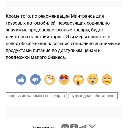
Кроме того, по рекомендации Минтранса для
грузовых автомобилей, перевозящих социально
значимые продовольственные товары, будет
действовать летний тариф. Эти меры приняты в
целях обеспечения населения социально значимыми
продуктами питания по доступным ценам и
поддержки малого бизнеса.
закрытие паромных переправ
судоходная обстановка