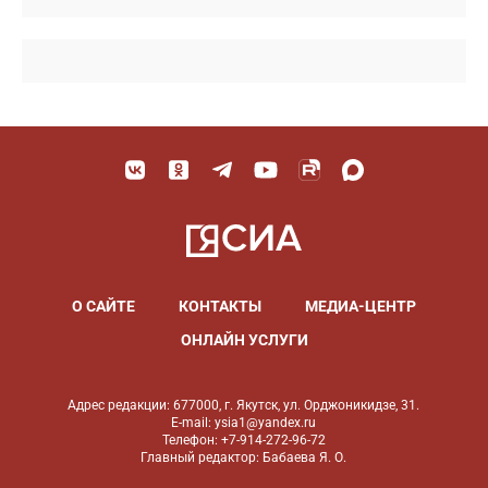
О САЙТЕ
КОНТАКТЫ
МЕДИА-ЦЕНТР
ОНЛАЙН УСЛУГИ
Адрес редакции: 677000, г. Якутск, ул. Орджоникидзе, 31.
E-mail: ysia1@yandex.ru
Телефон: +7-914-272-96-72
Главный редактор: Бабаева Я. О.