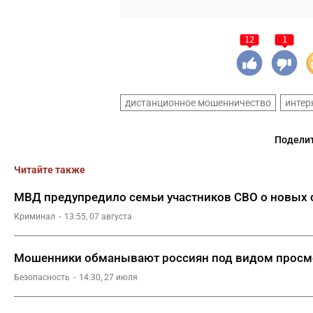
12
1
дистанционное мошенничество
интер
Поделит
Читайте также
МВД предупредило семьи участников СВО о новых 
Криминал
13:55, 07 августа
Мошенники обманывают россиян под видом просм
Безопасность
14:30, 27 июля