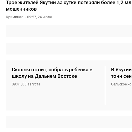
Трое жителей Якутии за сутки потеряли более 1,2 мл
мошенников
Криминал
09:57, 24 июля
Сколько стоит, собрать ребенка в
В Якутии
школу на Дальнем Востоке
тонн сен
09:41, 08 августа
Сельское хо