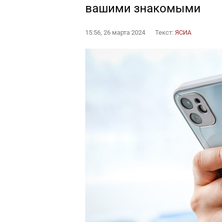
вашими знакомыми
15:56, 26 марта 2024
Текст:
ЯСИА