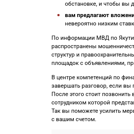
обстановке, и чтобы вы 
вам предлагают вложен
невероятно низким ставк
По информации МВД по Якутии
распространены мошенничест
структур и правоохранительны
площадок с объявлениями, пр
В центре компетенций по фин
завершать разговор, если вы 
После этого стоит позвонить 
сотрудником которой представ
Так вы поможете усилить меры
с вашим счетом.