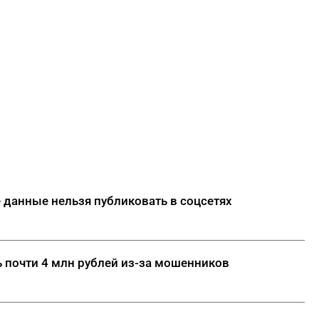
 данные нельзя публиковать в соцсетях
 почти 4 млн рублей из-за мошенников