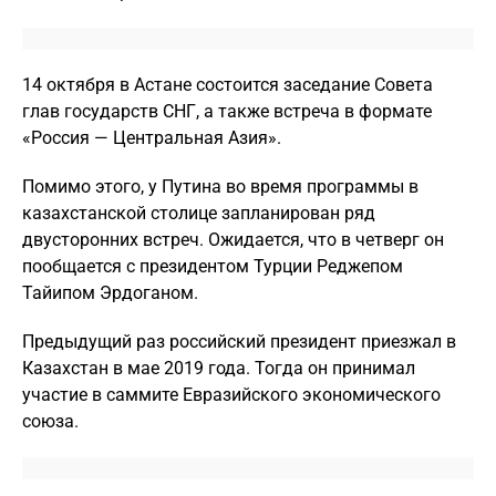
14 октября в Астане состоится заседание Совета
глав государств СНГ, а также встреча в формате
«Россия — Центральная Азия».
Помимо этого, у Путина во время программы в
казахстанской столице запланирован ряд
двусторонних встреч. Ожидается, что в четверг он
пообщается с президентом Турции Реджепом
Тайипом Эрдоганом.
Предыдущий раз российский президент приезжал в
Казахстан в мае 2019 года. Тогда он принимал
участие в саммите Евразийского экономического
союза.