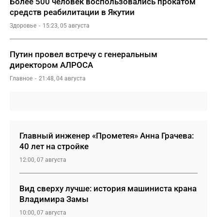
Более 500 человек воспользовались прокатом
средств реабилитации в Якутии
Здоровье
15:23, 05 августа
Путин провел встречу с генеральным
директором АЛРОСА
Главное
21:48, 04 августа
Главный инженер «Прометея» Анна Грачева:
40 лет на стройке
12:00, 07 августа
Вид сверху лучше: история машиниста крана
Владимира Замы
10:00, 07 августа