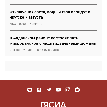
Отключения света, воды и газа пройдут в
Якутске 7 августа
ЖКХ
09:56, 07 августа
В Алданском районе построят пять
микрорайонов с индивидуальными домами
Инфраструктура
08:45, 07 августа