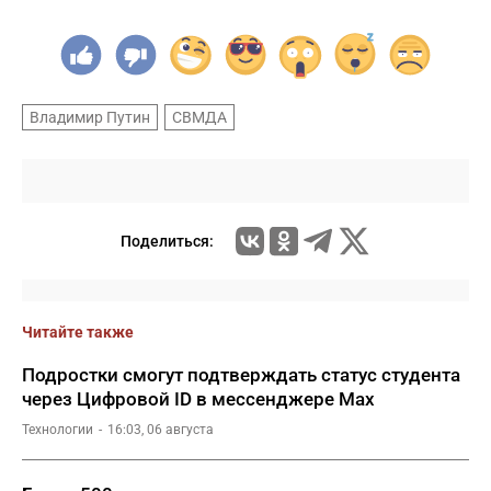
Владимир Путин
СВМДА
Поделиться:
Читайте также
Подростки смогут подтверждать статус студента
через Цифровой ID в мессенджере Мах
Технологии
16:03, 06 августа