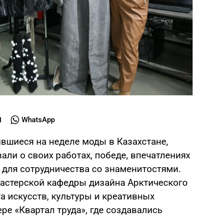
WhatsApp
вшиеся на неделе моды в Казахстане,
али о своих работах, победе, впечатлениях
для сотрудничества со знаменитостями.
мастерской кафедры дизайна Арктического
а искусств, культуры и креативных
ре «Квартал труда», где создавались