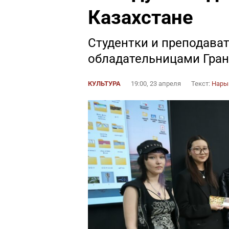
Казахстане
Студентки и преподава
обладательницами Гран
КУЛЬТУРА
19:00, 23 апреля
Текст:
Нары